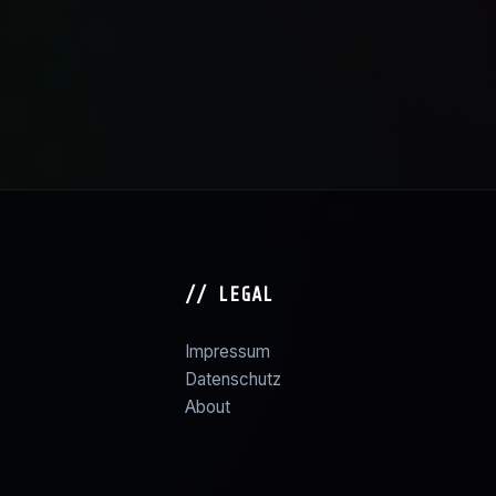
// LEGAL
Impressum
Datenschutz
About