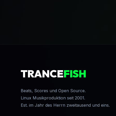
TRANCE
FISH
Beats, Scores und Open Source.
Linux Musikproduktion seit 2001.
Est. im Jahr des Herrn zweitausend und eins.