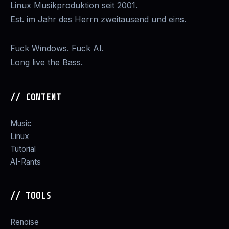
Linux Musikproduktion seit 2001.
Est. im Jahr des Herrn zweitausend und eins.
Fuck Windows. Fuck AI.
Long live the Bass.
// CONTENT
Music
Linux
Tutorial
AI-Rants
// TOOLS
Renoise