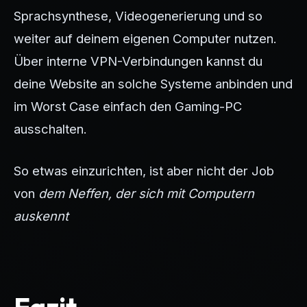
Sprachsynthese, Videogenerierung und so
weiter auf deinem eigenen Computer nutzen.
Über interne VPN-Verbindungen kannst du
deine Website an solche Systeme anbinden und
im Worst Case einfach den Gaming-PC
ausschalten.
So etwas einzurichten, ist aber nicht der Job
von
dem Neffen, der sich mit Computern
auskennt
Fazit