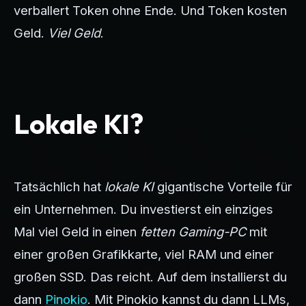
verballert Token ohne Ende. Und Token kosten
Geld.
Viel Geld
.
Lokale KI?
Tatsächlich hat
lokale KI
gigantische Vorteile für
ein Unternehmen. Du investierst ein einziges
Mal viel Geld in einen
fetten Gaming-PC
mit
einer großen Grafikkarte, viel RAM und einer
großen SSD. Das reicht. Auf dem installierst du
dann
Pinokio
. Mit Pinokio kannst du dann LLMs,