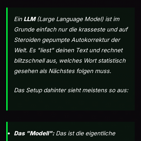
Ein
LLM
(Large Language Model) ist im
Grunde einfach nur die krasseste und auf
Steroiden gepumpte Autokorrektur der
Welt. Es "liest" deinen Text und rechnet
blitzschnell aus, welches Wort statistisch
gesehen als Nächstes folgen muss.
Das Setup dahinter sieht meistens so aus:
Das "Modell":
Das ist die eigentliche