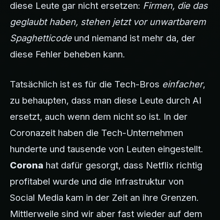
diese Leute gar nicht ersetzen:
Firmen, die das
geglaubt haben, stehen jetzt vor unwartbarem
Spaghetticode
und niemand ist mehr da, der
diese Fehler beheben kann.
Tatsächlich ist es für die Tech-Bros
einfacher
,
zu behaupten, dass man diese Leute durch AI
ersetzt, auch wenn dem nicht so ist. In der
Coronazeit haben die Tech-Unternehmen
hunderte und tausende von Leuten eingestellt.
Corona
hat dafür gesorgt, dass Netflix richtig
profitabel wurde und die Infrastruktur von
Social Media kam in der Zeit an ihre Grenzen.
Mittlerweile sind wir aber fast wieder auf dem