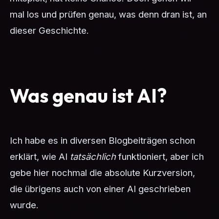
mal los und prüfen genau, was denn dran ist, an
dieser Geschichte.
Was genau ist AI?
Ich habe es in diversen Blogbeiträgen schon
erklärt, wie AI
tatsächlich
funktioniert, aber ich
gebe hier nochmal die absolute Kurzversion,
die übrigens auch von einer AI geschrieben
wurde.