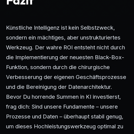
Künstliche Intelligenz ist kein Selbstzweck,
sondern ein mächtiges, aber unstrukturiertes
Werkzeug. Der wahre ROI entsteht nicht durch
die Implementierung der neuesten Black-Box-
Funktion, sondern durch die chirurgische
Verbesserung der eigenen Geschäftsprozesse
und die Bereinigung der Datenarchitektur.
Bevor Du horrende Summen in KI investierst,
frag dich: Sind unsere Fundamente – unsere
Prozesse und Daten – überhaupt stabil genug,
um dieses Hochleistungswerkzeug optimal zu