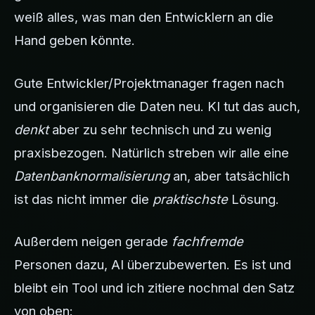
weiß alles, was man den Entwicklern an die
Hand geben könnte.
Gute Entwickler/Projektmanager fragen nach
und organisieren die Daten neu. KI tut das auch,
denkt
aber zu sehr technisch und zu wenig
praxisbezogen. Natürlich streben wir alle eine
Datenbanknormalisierung
an, aber tatsächlich
ist das nicht immer die
praktischste
Lösung.
Außerdem neigen gerade
fachfremde
Personen dazu, AI überzubewerten. Es ist und
bleibt ein Tool und ich zitiere nochmal den Satz
von oben: