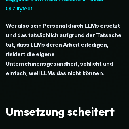
Qualitytext
Wer also sein Personal durch LLMs ersetzt
und das tatsächlich aufgrund der Tatsache
tut, dass LLMs deren Arbeit erledigen,
riskiert die eigene
Unternehmensgesundheit, schlicht und
einfach, weil LLMs das nicht können.
Umsetzung scheitert