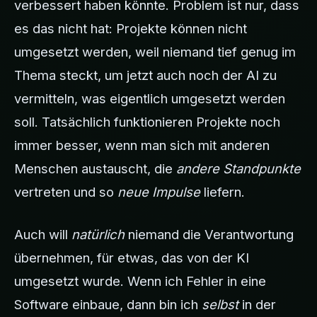
verbessert haben könnte. Problem ist nur, dass
es das nicht hat: Projekte können nicht
umgesetzt werden, weil niemand tief genug im
Thema steckt, um jetzt auch noch der AI zu
vermitteln, was eigentlich umgesetzt werden
soll. Tatsächlich funktionieren Projekte noch
immer besser, wenn man sich mit anderen
Menschen austauscht, die
andere Standpunkte
vertreten und so
neue Impulse
liefern.
Auch will
natürlich
niemand die Verantwortung
übernehmen, für etwas, das von der KI
umgesetzt wurde. Wenn ich Fehler in eine
Software einbaue, dann bin ich
selbst
in der