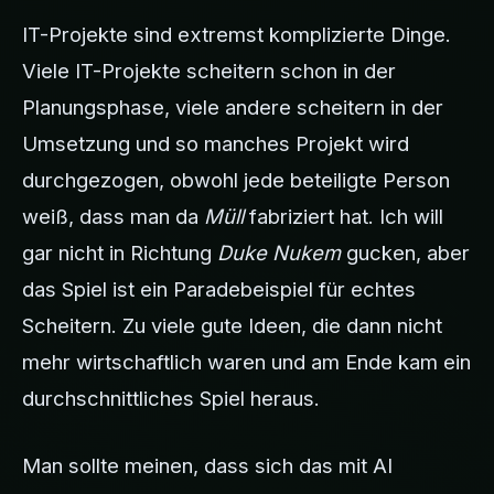
IT-Projekte sind extremst komplizierte Dinge.
Viele IT-Projekte scheitern schon in der
Planungsphase, viele andere scheitern in der
Umsetzung und so manches Projekt wird
durchgezogen, obwohl jede beteiligte Person
weiß, dass man da
Müll
fabriziert hat. Ich will
gar nicht in Richtung
Duke Nukem
gucken, aber
das Spiel ist ein Paradebeispiel für echtes
Scheitern. Zu viele gute Ideen, die dann nicht
mehr wirtschaftlich waren und am Ende kam ein
durchschnittliches Spiel heraus.
Man sollte meinen, dass sich das mit AI