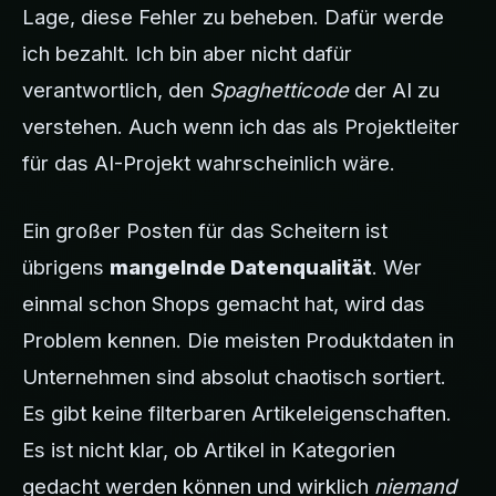
Lage, diese Fehler zu beheben. Dafür werde
ich bezahlt. Ich bin aber nicht dafür
verantwortlich, den
Spaghetticode
der AI zu
verstehen. Auch wenn ich das als Projektleiter
für das AI-Projekt wahrscheinlich wäre.
Ein großer Posten für das Scheitern ist
übrigens
mangelnde Datenqualität
. Wer
einmal schon Shops gemacht hat, wird das
Problem kennen. Die meisten Produktdaten in
Unternehmen sind absolut chaotisch sortiert.
Es gibt keine filterbaren Artikeleigenschaften.
Es ist nicht klar, ob Artikel in Kategorien
gedacht werden können und wirklich
niemand