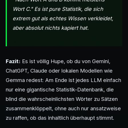
Wort C." Es ist pure Statistik, die sich
extrem gut als echtes Wissen verkleidet,
aber absolut nichts kapiert hat.
Fazit:
Es ist völlig Hupe, ob du von Gemini,
ChatGPT, Claude oder lokalen Modellen wie
Gemma redest: Am Ende ist jedes LLM einfach
nur eine gigantische Statistik-Datenbank, die
blind die wahrscheinlichsten Wörter zu Sätzen
zusammenklöppelt, ohne auch nur ansatzweise
zu raffen, ob das inhaltlich überhaupt stimmt.