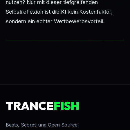
nutzen? Nur mit dieser tiefgreifenden
Selbstreflexion ist die KI kein Kostenfaktor,
sondern ein echter Wettbewerbsvorteil.
TRANCE
FISH
Beats, Scores und Open Source.