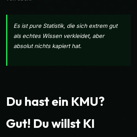
Es ist pure Statistik, die sich extrem gut
als echtes Wissen verkleidet, aber
absolut nichts kapiert hat.
Du hast ein KMU?
Gut! Du willst KI