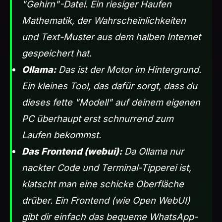
"Gehirn"-Datei. Ein riesiger Haufen
Mathematik, der Wahrscheinlichkeiten
und Text-Muster aus dem halben Internet
gespeichert hat.
Ollama:
Das ist der Motor im Hintergrund.
Ein kleines Tool, das dafür sorgt, dass du
dieses fette "Modell" auf deinem eigenen
PC überhaupt erst schnurrend zum
Laufen bekommst.
Das Frontend (webui):
Da Ollama nur
nackter Code und Terminal-Tipperei ist,
klatscht man eine schicke Oberfläche
drüber. Ein Frontend (wie Open WebUI)
gibt dir einfach das bequeme WhatsApp-