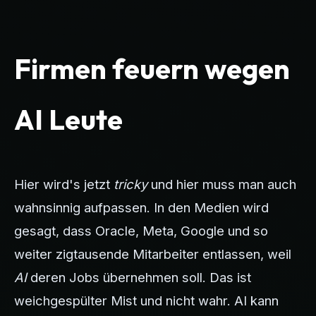
Firmen feuern wegen
AI Leute
Hier wird's jetzt
tricky
und hier muss man auch
wahnsinnig aufpassen. In den Medien wird
gesagt, dass Oracle, Meta, Google und so
weiter zigtausende Mitarbeiter entlassen, weil
AI
deren Jobs übernehmen soll. Das ist
weichgespülter Mist und nicht wahr. AI kann