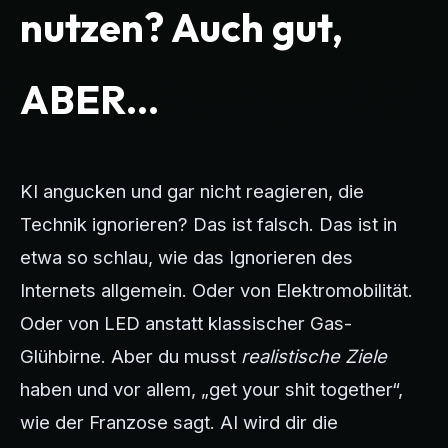
nutzen? Auch gut,
ABER...
KI angucken und gar nicht reagieren, die
Technik ignorieren? Das ist falsch. Das ist in
etwa so schlau, wie das Ignorieren des
Internets allgemein. Oder von Elektromobilität.
Oder von LED anstatt klassischer Gas-
Glühbirne. Aber du musst
realistische Ziele
haben und vor allem, „get your shit together“,
wie der Franzose sagt. AI wird dir die