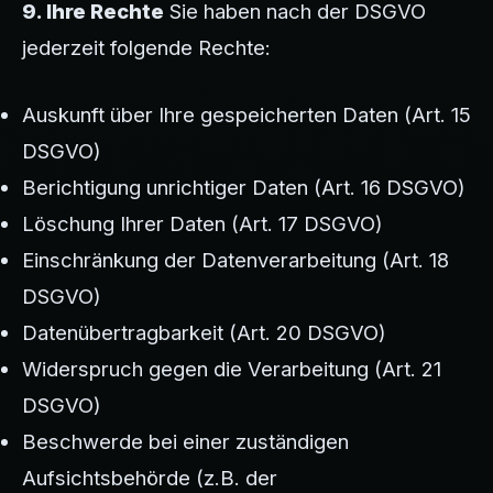
9. Ihre Rechte
Sie haben nach der DSGVO
jederzeit folgende Rechte:
Auskunft über Ihre gespeicherten Daten (Art. 15
DSGVO)
Berichtigung unrichtiger Daten (Art. 16 DSGVO)
Löschung Ihrer Daten (Art. 17 DSGVO)
Einschränkung der Datenverarbeitung (Art. 18
DSGVO)
Datenübertragbarkeit (Art. 20 DSGVO)
Widerspruch gegen die Verarbeitung (Art. 21
DSGVO)
Beschwerde bei einer zuständigen
Aufsichtsbehörde (z.B. der