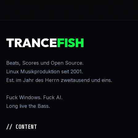
TRANCE
FISH
Beats, Scores und Open Source.
Linux Musikproduktion seit 2001.
Est. im Jahr des Herrn zweitausend und eins.
Fuck Windows. Fuck AI.
Long live the Bass.
// CONTENT