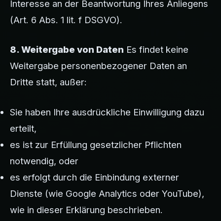
Interesse an der Beantwortung Ihres Anliegens
(Art. 6 Abs. 1 lit. f DSGVO).
8. Weitergabe von Daten
Es findet keine
Weitergabe personenbezogener Daten an
Dritte statt, außer:
Sie haben Ihre ausdrückliche Einwilligung dazu
erteilt,
es ist zur Erfüllung gesetzlicher Pflichten
notwendig, oder
es erfolgt durch die Einbindung externer
Dienste (wie Google Analytics oder YouTube),
wie in dieser Erklärung beschrieben.