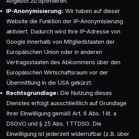
Angebot zu optimieren.
IP-Anonymisierung:
Wir haben auf dieser
Website die Funktion der IP-Anonymisierung
aktiviert. Dadurch wird Ihre IP-Adresse von
Google innerhalb von Mitgliedstaaten der
Europäischen Union oder in anderen
Vertragsstaaten des Abkommens über den
Europäischen Wirtschaftsraum vor der
Übermittlung in die USA gekürzt.
Rechtsgrundlage:
Die Nutzung dieses
Dienstes erfolgt ausschließlich auf Grundlage
Ihrer Einwilligung gemäß Art. 6 Abs. 1 lit. a
DSGVO und § 25 Abs. 1 TTDSG. Die
Einwilligung ist jederzeit widerrufbar (z.B. über