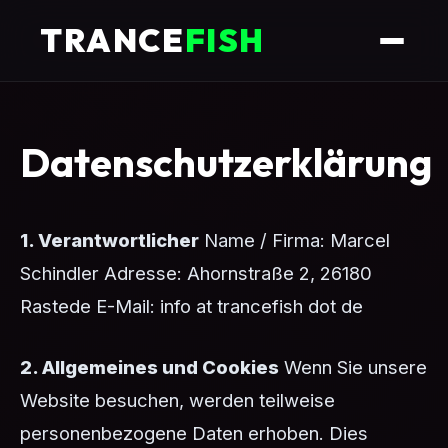
TRANCE
FISH
Datenschutzerklärung
1. Verantwortlicher
Name / Firma: Marcel
Schindler Adresse: Ahornstraße 2, 26180
Rastede E-Mail: info at trancefish dot de
2. Allgemeines und Cookies
Wenn Sie unsere
Website besuchen, werden teilweise
personenbezogene Daten erhoben. Dies