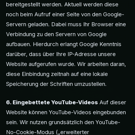
bereitgestellt werden. Aktuell werden diese
noch beim Aufruf einer Seite von den Google-
Servern geladen. Dabei muss Ihr Browser eine
Verbindung zu den Servern von Google
aufbauen. Hierdurch erlangt Google Kenntnis
darüber, dass über Ihre IP-Adresse unsere
Website aufgerufen wurde. Wir arbeiten daran,
diese Einbindung zeitnah auf eine lokale
Speicherung der Schriften umzustellen.
6. Eingebettete YouTube-Videos
Auf dieser
Website können YouTube-Videos eingebunden
sein. Wir nutzen grundsätzlich den YouTube-
No-Cookie-Modus („erweiterter