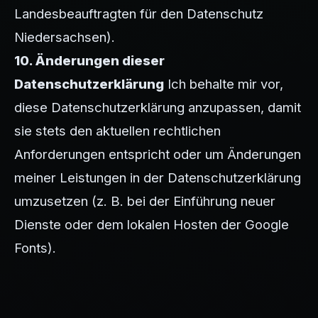
Landesbeauftragten für den Datenschutz
Niedersachsen).
10. Änderungen dieser
Datenschutzerklärung
Ich behalte mir vor,
diese Datenschutzerklärung anzupassen, damit
sie stets den aktuellen rechtlichen
Anforderungen entspricht oder um Änderungen
meiner Leistungen in der Datenschutzerklärung
umzusetzen (z. B. bei der Einführung neuer
Dienste oder dem lokalen Hosten der Google
Fonts).