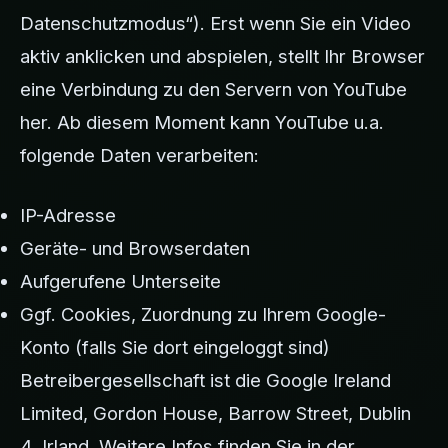
Datenschutzmodus“). Erst wenn Sie ein Video
aktiv anklicken und abspielen, stellt Ihr Browser
eine Verbindung zu den Servern von YouTube
her. Ab diesem Moment kann YouTube u.a.
folgende Daten verarbeiten:
IP-Adresse
Geräte- und Browserdaten
Aufgerufene Unterseite
Ggf. Cookies, Zuordnung zu Ihrem Google-
Konto (falls Sie dort eingeloggt sind)
Betreibergesellschaft ist die Google Ireland
Limited, Gordon House, Barrow Street, Dublin
4, Irland. Weitere Infos finden Sie in der