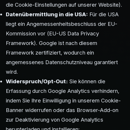
die Cookie-Einstellungen auf unserer Website).
Datenübermittlung in die USA:
Für die USA
liegt ein Angemessenheitsbeschluss der EU-
Kommission vor (EU-US Data Privacy
Framework). Google ist nach diesem
Framework zertifiziert, wodurch ein
angemessenes Datenschutzniveau garantiert
wird.
Widerspruch/Opt-Out:
Sie können die
Erfassung durch Google Analytics verhindern,
indem Sie Ihre Einwilligung in unserem Cookie-
Banner widerrufen oder das Browser-Add-on
zur Deaktivierung von Google Analytics
herunterladen und installieren: