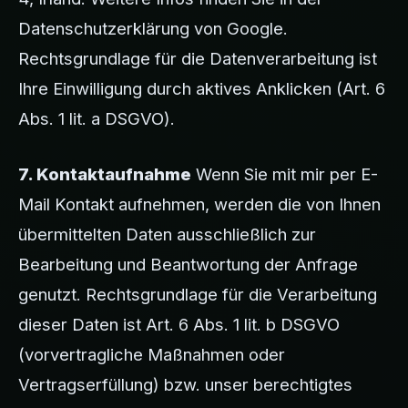
Datenschutzerklärung von Google.
Rechtsgrundlage für die Datenverarbeitung ist
Ihre Einwilligung durch aktives Anklicken (Art. 6
Abs. 1 lit. a DSGVO).
7. Kontaktaufnahme
Wenn Sie mit mir per E-
Mail Kontakt aufnehmen, werden die von Ihnen
übermittelten Daten ausschließlich zur
Bearbeitung und Beantwortung der Anfrage
genutzt. Rechtsgrundlage für die Verarbeitung
dieser Daten ist Art. 6 Abs. 1 lit. b DSGVO
(vorvertragliche Maßnahmen oder
Vertragserfüllung) bzw. unser berechtigtes