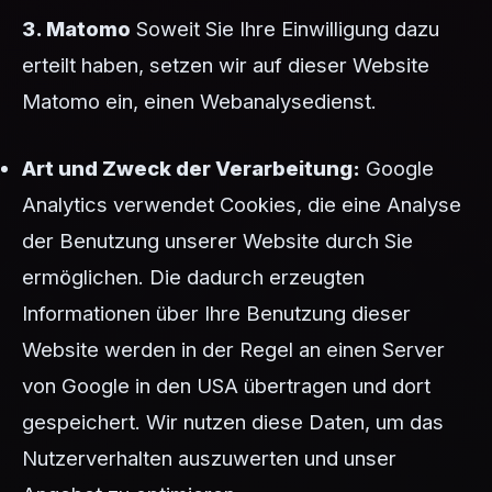
3. Matomo
Soweit Sie Ihre Einwilligung dazu
erteilt haben, setzen wir auf dieser Website
Matomo ein, einen Webanalysedienst.
Art und Zweck der Verarbeitung:
Google
Analytics verwendet Cookies, die eine Analyse
der Benutzung unserer Website durch Sie
ermöglichen. Die dadurch erzeugten
Informationen über Ihre Benutzung dieser
Website werden in der Regel an einen Server
von Google in den USA übertragen und dort
gespeichert. Wir nutzen diese Daten, um das
Nutzerverhalten auszuwerten und unser