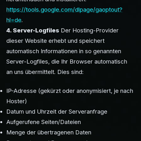
https://tools.google.com/dlpage/gaoptout?
hl=de
.
4. Server-Logfiles
Der Hosting-Provider
dieser Website erhebt und speichert
automatisch Informationen in so genannten
Server-Logfiles, die Ihr Browser automatisch
an uns übermittelt. Dies sind:
IP-Adresse (gekürzt oder anonymisiert, je nach
Hoster)
Datum und Uhrzeit der Serveranfrage
Aufgerufene Seiten/Dateien
Menge der übertragenen Daten