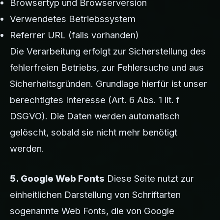
Browsertyp und Browserversion
Verwendetes Betriebssystem
Referrer URL (falls vorhanden)
Die Verarbeitung erfolgt zur Sicherstellung des
fehlerfreien Betriebs, zur Fehlersuche und aus
Sicherheitsgründen. Grundlage hierfür ist unser
berechtigtes Interesse (Art. 6 Abs. 1 lit. f
DSGVO). Die Daten werden automatisch
gelöscht, sobald sie nicht mehr benötigt
werden.
5. Google Web Fonts
Diese Seite nutzt zur
einheitlichen Darstellung von Schriftarten
sogenannte Web Fonts, die von Google