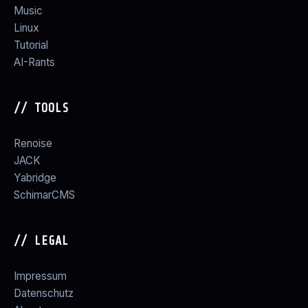
Music
Linux
Tutorial
AI-Rants
// TOOLS
Renoise
JACK
Yabridge
SchimarCMS
// LEGAL
Impressum
Datenschutz