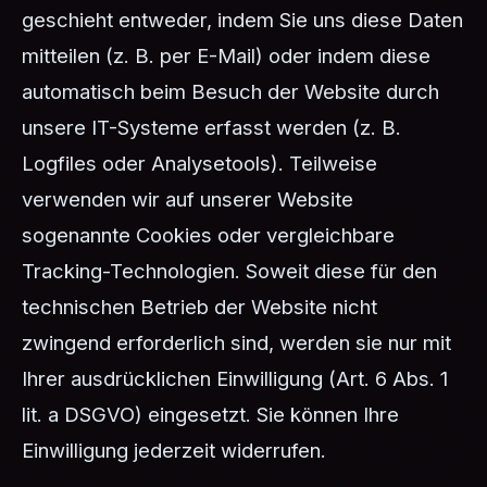
geschieht entweder, indem Sie uns diese Daten
mitteilen (z. B. per E-Mail) oder indem diese
automatisch beim Besuch der Website durch
unsere IT-Systeme erfasst werden (z. B.
Logfiles oder Analysetools). Teilweise
verwenden wir auf unserer Website
sogenannte Cookies oder vergleichbare
Tracking-Technologien. Soweit diese für den
technischen Betrieb der Website nicht
zwingend erforderlich sind, werden sie nur mit
Ihrer ausdrücklichen Einwilligung (Art. 6 Abs. 1
lit. a DSGVO) eingesetzt. Sie können Ihre
Einwilligung jederzeit widerrufen.