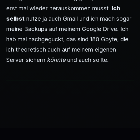
erst mal wieder herauskommen musst.
Ich
selbst
nutze ja auch Gmail und ich mach sogar
meine Backups auf meinem Google Drive. Ich
hab mal nachgeguckt, das sind 180 Gbyte, die
ich theoretisch auch auf meinem eigenen
Server sichern
könnte
und auch sollte.