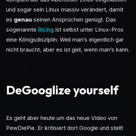
und sogar sein Linux massiv verändert, damit
es
genau
seinen Ansprüchen genügt. Das
sogenannte
Ricing
ist selbst unter Linux-Pros
eine Königsdisziplin. Weil man’s eigentlich gar
nicht braucht, aber es ist geil, wenn man’s kann.
DeGooglize yourself
Es geht aber heute um das neue Video von
PewDiePie. Er kritisiert dort Google und stellt