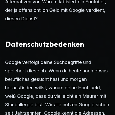
Alternativen vor. Warum kritisiert ein Youtuber,
der ja offensichtlich Geld mit Google verdient,
diesen Dienst?
Datenschutzbedenken
Google verfolgt deine Suchbegriffe und
speichert diese ab. Wenn du heute noch etwas
berufliches gesucht hast und morgen
herausfinden willst, warum deine Haut juckt,
weiß Google, dass du vielleicht ein Maurer mit
Stauballergie bist. Wir alle nutzen Google schon
seit Jahrzehnten. Google kennt die Adressen,