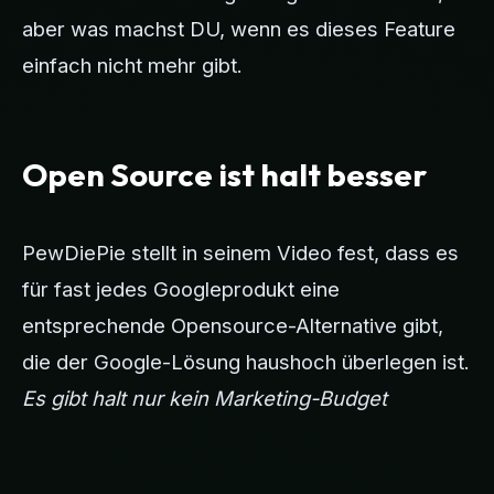
aber was machst DU, wenn es dieses Feature
einfach nicht mehr gibt.
Open Source ist halt besser
PewDiePie stellt in seinem Video fest, dass es
für fast jedes Googleprodukt eine
entsprechende Opensource-Alternative gibt,
die der Google-Lösung haushoch überlegen ist.
Es gibt halt nur kein Marketing-Budget