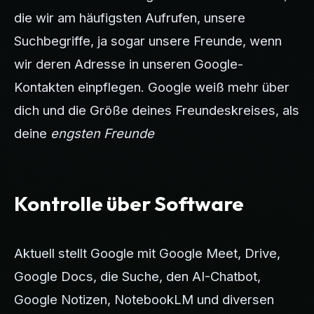
die wir am häufigsten Aufrufen, unsere
Suchbegriffe, ja sogar unsere Freunde, wenn
wir deren Adresse in unseren Google-
Kontakten einpflegen. Google weiß mehr über
dich und die Größe deines Freundeskreises, als
deine
engsten Freunde
Kontrolle über Software
Aktuell stellt Google mit Google Meet, Drive,
Google Docs, die Suche, den AI-Chatbot,
Google Notizen, NotebookLM und diversen