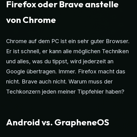
Firefox oder Brave anstelle
von Chrome
Chrome auf dem PC ist ein sehr guter Browser.
Er ist schnell, er kann alle möglichen Techniken
und alles, was du tippst, wird jederzeit an
Google übertragen. Immer. Firefox macht das
nicht. Brave auch nicht. Warum muss der
Techkonzern jeden meiner Tippfehler haben?
Android vs. GrapheneOS