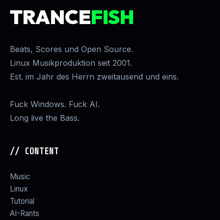
TRANCE
FISH
Beats, Scores und Open Source.
Linux Musikproduktion seit 2001.
Est. im Jahr des Herrn zweitausend und eins.
Fuck Windows. Fuck AI.
Long live the Bass.
// CONTENT
Music
Linux
Tutorial
AI-Rants