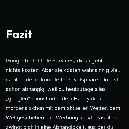
Fazit
Google bietet tolle Services, die angeblich
nichts kosten. Aber sie kosten wahnsinnig viel,
nämlich deine komplette Privatsphäre. Du bist
schon abhängig, weil du heutzutage alles
„googlen“ kannst oder dein Handy dich
morgens schon mit dem aktuellen Wetter, dem
Weltgeschehen und Werbung nervt. Das alles
zwingt dich in eine Abhängigkeit, aus der du