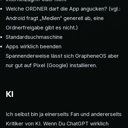
Welche ORDNER darf die App angucken? (vgl.:
Android fragt „Medien“ generell ab, eine
Ordnerfreigabe gibt es nicht.)
Standardsuchmaschine
Apps wirklich beenden
Spannenderweise lässt sich GrapheneOS aber
nur gut auf Pixel (Google) installieren.
KI
Ich selbst bin ja einerseits Fan und andererseits
Kritiker von KI. Wenn Du ChatGPT wirklich