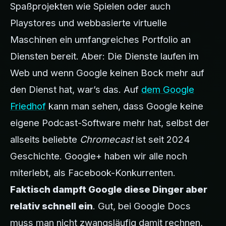
Spaßprojekten wie Spielen oder auch
Playstores und webbasierte virtuelle
Maschinen ein umfangreiches Portfolio an
Diensten bereit. Aber: Die Dienste laufen im
Web und wenn Google keinen Bock mehr auf
den Dienst hat, war’s das. Auf
dem Google
Friedhof
kann man sehen, dass Google keine
eigene Podcast-Software mehr hat, selbst der
allseits beliebte
Chromecast
ist seit 2024
Geschichte. Google+ haben wir alle noch
miterlebt, als Facebook-Konkurrenten.
Faktisch dampft Google diese Dinger aber
relativ schnell ein
. Gut, bei Google Docs
muss man nicht zwangsläufig damit rechnen,