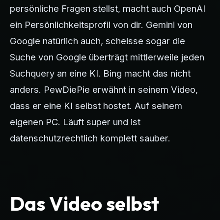
persönliche Fragen stellst, macht auch OpenAI
ein Persönlichkeitsprofil von dir. Gemini von
Google natürlich auch, scheisse sogar die
Suche von Google überträgt mittlerweile jeden
Suchquery an eine KI. Bing macht das nicht
anders. PewDiePie erwähnt in seinem Video,
dass er eine KI selbst hostet. Auf seinem
eigenen PC. Läuft super und ist
datenschutzrechtlich komplett sauber.
Das Video selbst