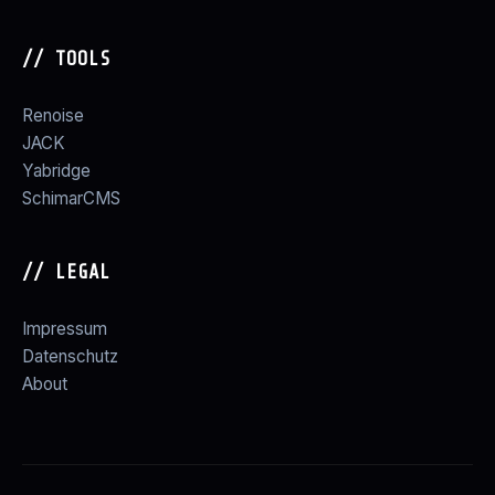
// TOOLS
Renoise
JACK
Yabridge
SchimarCMS
// LEGAL
Impressum
Datenschutz
About