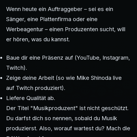
Wenn heute ein Auftraggeber – sei es ein
Sänger, eine Plattenfirma oder eine
Werbeagentur – einen Produzenten sucht, will
er hören, was du kannst.
Baue dir eine Präsenz auf (YouTube, Instagram,
Twitch).
Zeige deine Arbeit (so wie Mike Shinoda live
auf Twitch produziert).
Liefere Qualität ab.
Der Titel "Musikproduzent" ist nicht geschützt.
Du darfst dich so nennen, sobald du Musik
produzierst. Also, worauf wartest du? Mach die