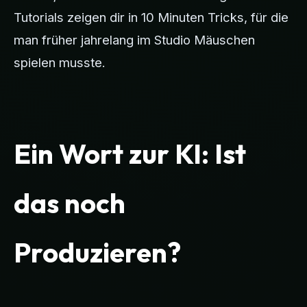
Tutorials zeigen dir in 10 Minuten Tricks, für die
man früher jahrelang im Studio Mäuschen
spielen musste.
Ein Wort zur KI: Ist
das noch
Produzieren?