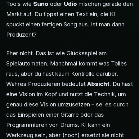
Tools wie
Suno
oder
Udio
mischen gerade den
Markt auf. Du tippst einen Text ein, die KI
spuckt einen fertigen Song aus. Ist man dann
Produzent?
Eher nicht. Das ist wie Glücksspiel am
Spielautomaten: Manchmal kommt was Tolles
raus, aber du hast kaum Kontrolle darüber.
Wahres Produzieren bedeutet
Absicht
. Du hast
eine Vision im Kopf und nutzt die Technik, um
genau diese Vision umzusetzen – sei es durch
das Einspielen einer Gitarre oder das
Programmieren von Drums. KI kann ein
Werkzeug sein, aber (noch) ersetzt sie nicht