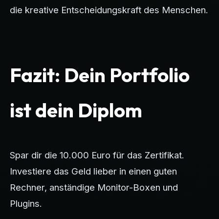
die kreative Entscheidungskraft des Menschen.
Fazit: Dein Portfolio
ist dein Diplom
Spar dir die 10.000 Euro für das Zertifikat.
Investiere das Geld lieber in einen guten
Rechner, anständige Monitor-Boxen und
Plugins.