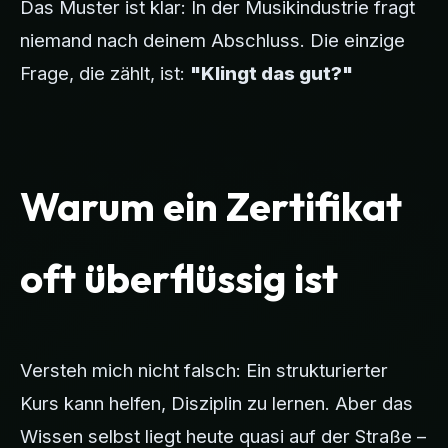
Das Muster ist klar: In der Musikindustrie fragt
niemand nach deinem Abschluss. Die einzige
Frage, die zählt, ist:
"Klingt das gut?"
Warum ein Zertifikat
oft überflüssig ist
Versteh mich nicht falsch: Ein strukturierter
Kurs kann helfen, Disziplin zu lernen. Aber das
Wissen selbst liegt heute quasi auf der Straße –