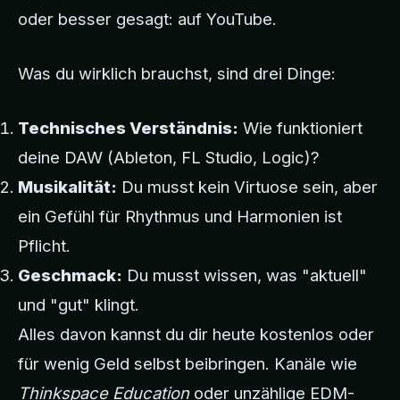
oder besser gesagt: auf YouTube.
Was du wirklich brauchst, sind drei Dinge:
Technisches Verständnis:
Wie funktioniert
deine DAW (Ableton, FL Studio, Logic)?
Musikalität:
Du musst kein Virtuose sein, aber
ein Gefühl für Rhythmus und Harmonien ist
Pflicht.
Geschmack:
Du musst wissen, was "aktuell"
und "gut" klingt.
Alles davon kannst du dir heute kostenlos oder
für wenig Geld selbst beibringen. Kanäle wie
Thinkspace Education
oder unzählige EDM-