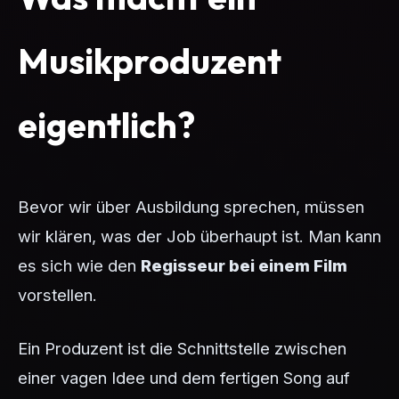
Musikproduzent
eigentlich?
Bevor wir über Ausbildung sprechen, müssen
wir klären, was der Job überhaupt ist. Man kann
es sich wie den
Regisseur bei einem Film
vorstellen.
Ein Produzent ist die Schnittstelle zwischen
einer vagen Idee und dem fertigen Song auf