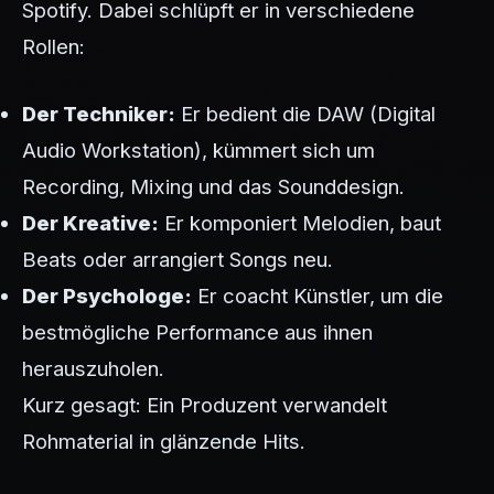
Spotify. Dabei schlüpft er in verschiedene
Rollen:
Der Techniker:
Er bedient die DAW (Digital
Audio Workstation), kümmert sich um
Recording, Mixing und das Sounddesign.
Der Kreative:
Er komponiert Melodien, baut
Beats oder arrangiert Songs neu.
Der Psychologe:
Er coacht Künstler, um die
bestmögliche Performance aus ihnen
herauszuholen.
Kurz gesagt: Ein Produzent verwandelt
Rohmaterial in glänzende Hits.