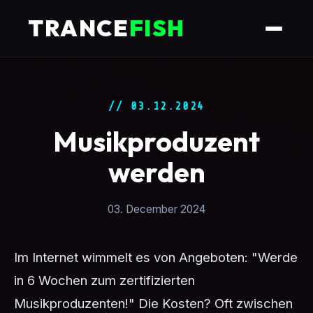
TRANCE
FISH
// 03.12.2024
Musikproduzent
werden
03. December 2024
Im Internet wimmelt es von Angeboten: "Werde
in 6 Wochen zum zertifizierten
Musikproduzenten!" Die Kosten? Oft zwischen