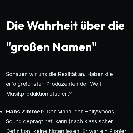
Die Wahrheit über die
"großen Namen"
Schauen wir uns die Realität an. Haben die
erfolgreichsten Produzenten der Welt
Musikproduktion studiert?
Hans Zimmer:
Der Mann, der Hollywoods
Sound geprägt hat, kann (nach klassischer
Definition) keine Noten lesen. Er war ein Pionier