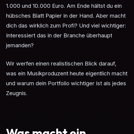
1.000 und 10.000 Euro. Am Ende hältst du ein
hübsches Blatt Papier in der Hand. Aber macht
dich das wirklich zum Profi? Und viel wichtiger:
Interessiert das in der Branche überhaupt
jemanden?
Wir werfen einen realistischen Blick darauf,
was ein Musikproduzent heute eigentlich macht
und warum dein Portfolio wichtiger ist als jedes
Zeugnis.
Was macht ein