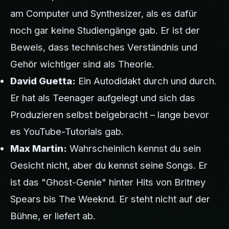
am Computer und Synthesizer, als es dafür
noch gar keine Studiengänge gab. Er ist der
Beweis, dass technisches Verständnis und
Gehör wichtiger sind als Theorie.
David Guetta:
Ein Autodidakt durch und durch.
Er hat als Teenager aufgelegt und sich das
Produzieren selbst beigebracht – lange bevor
es YouTube-Tutorials gab.
Max Martin:
Wahrscheinlich kennst du sein
Gesicht nicht, aber du kennst seine Songs. Er
ist das "Ghost-Genie" hinter Hits von Britney
Spears bis The Weeknd. Er steht nicht auf der
Bühne, er liefert ab.