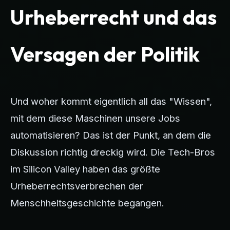
Urheberrecht und das
Versagen der Politik
Und woher kommt eigentlich all das "Wissen",
mit dem diese Maschinen unsere Jobs
automatisieren? Das ist der Punkt, an dem die
Diskussion richtig dreckig wird. Die Tech-Bros
im Silicon Valley haben das größte
Urheberrechtsverbrechen der
Menschheitsgeschichte begangen.