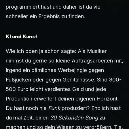
programmiert hast und daher ist da viel
schneller ein Ergebnis zu finden.
KI und Kunst
Wie ich oben ja schon sagte: Als Musiker
nimmst du gerne so kleine Auftragsarbeiten mit,
irgend ein dämliches Werbejingle gegen
Fußjucken oder gegen Genitalnässe. Sind 300-
500 Euro leicht verdientes Geld und jede
Produktion erweitert deinen eigenen Horizont.
Du hast noch nie
Funk
produziert? Endlich hast
du mal Zeit, einen
30 Sekunden Song
zu
machen und so dein Wissen zu vergrößern. Tja,