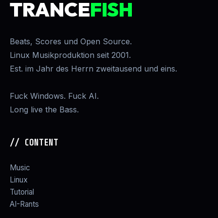
TRANCE
FISH
Beats, Scores und Open Source.
Linux Musikproduktion seit 2001.
Est. im Jahr des Herrn zweitausend und eins.
Fuck Windows. Fuck AI.
Long live the Bass.
// CONTENT
Music
Linux
Tutorial
AI-Rants