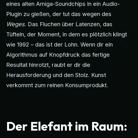
eines alten Amiga-Soundchips in ein Audio-
Plugin zu gießen, der tut das wegen des
Weges
. Das Fluchen über Latenzen, das
Tüfteln, der Moment, in dem es plötzlich klingt
wie 1992 – das ist der Lohn. Wenn dir ein
Algorithmus auf Knopfdruck das fertige
Resultat hinrotzt, raubt er dir die
Herausforderung und den Stolz. Kunst
verkommt zum reinen Konsumprodukt.
Der Elefant im Raum: