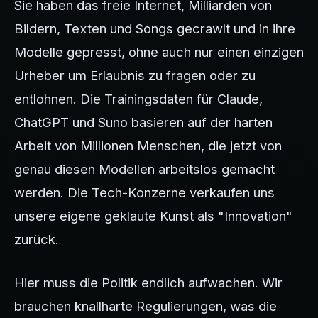
Sie haben das freie Internet, Milliarden von
Bildern, Texten und Songs gecrawlt und in ihre
Modelle gepresst, ohne auch nur einen einzigen
Urheber um Erlaubnis zu fragen oder zu
entlohnen. Die Trainingsdaten für Claude,
ChatGPT und Suno basieren auf der harten
Arbeit von Millionen Menschen, die jetzt von
genau diesen Modellen arbeitslos gemacht
werden. Die Tech-Konzerne verkaufen uns
unsere eigene geklaute Kunst als "Innovation"
zurück.
Hier muss die Politik endlich aufwachen. Wir
brauchen knallharte Regulierungen, was die