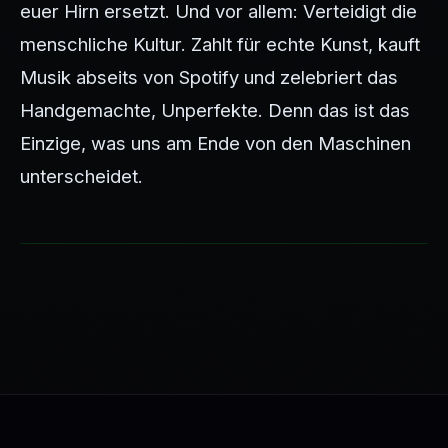
euer Hirn ersetzt. Und vor allem: Verteidigt die
menschliche Kultur. Zahlt für echte Kunst, kauft
Musik abseits von Spotify und zelebriert das
Handgemachte, Unperfekte. Denn das ist das
Einzige, was uns am Ende von den Maschinen
unterscheidet.