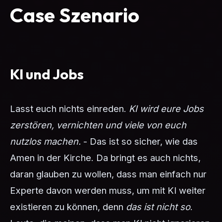
Case Szenario
KI und Jobs
Lasst euch nichts einreden.
KI wird eure Jobs
zerstören, vernichten und viele von euch
nutzlos machen.
- Das ist so sicher, wie das
Amen in der Kirche. Da bringt es auch nichts,
daran glauben zu wollen, dass man einfach nur
Experte davon werden muss, um mit KI weiter
existieren zu können, denn
das ist nicht so
.