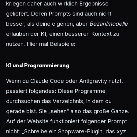
kriegen daher auch wirklich Ergebnisse
geliefert. Deren Prompts sind auch nicht
besser, als deine eigenen, aber
Bezahlmodelle
erlauben der KI, einen besseren Kontext zu
nutzen. Hier mal Beispiele:
KI und Programmierung
Wenn du Claude Code oder Antigravity nutzt,
passiert folgendes: Diese Programme
durchsuchen das Verzeichnis, in dem du
gerade bist. Sie „sehen“ also das große Ganze.
Auf der Website funktioniert folgender Prompt
nicht: „Schreibe ein Shopware-Plugin, das xyz