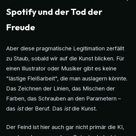
Spotify und der Tod der
Freude
Aber diese pragmatische Legitimation zerfällt
zu Staub, sobald wir auf die Kunst blicken. Für
einen Illustrator oder Musiker gibt es keine
"lästige Fleißarbeit", die man auslagern könnte.
Das Zeichnen der Linien, das Mischen der
Farben, das Schrauben an den Parametern –
das
ist
der Beruf. Das
ist
die Kunst.
Der Feind ist hier auch gar nicht primär die KI,