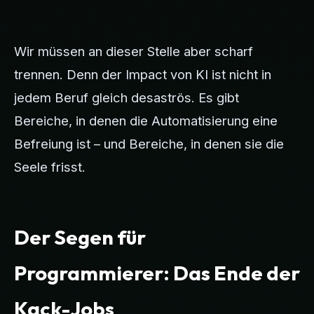
Wir müssen an dieser Stelle aber scharf
trennen. Denn der Impact von KI ist nicht in
jedem Beruf gleich desaströs. Es gibt
Bereiche, in denen die Automatisierung eine
Befreiung ist – und Bereiche, in denen sie die
Seele frisst.
Der Segen für
Programmierer: Das Ende der
Kack-Jobs