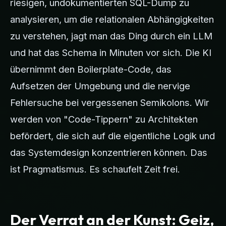
riesigen, undokumentierten SQL-Dump zu
analysieren, um die relationalen Abhängigkeiten
zu verstehen, jagt man das Ding durch ein LLM
und hat das Schema in Minuten vor sich. Die KI
übernimmt den Boilerplate-Code, das
Aufsetzen der Umgebung und die nervige
Fehlersuche bei vergessenen Semikolons. Wir
werden von "Code-Tippern" zu Architekten
befördert, die sich auf die eigentliche Logik und
das Systemdesign konzentrieren können. Das
ist Pragmatismus. Es schaufelt Zeit frei.
Der Verrat an der Kunst: Geiz,