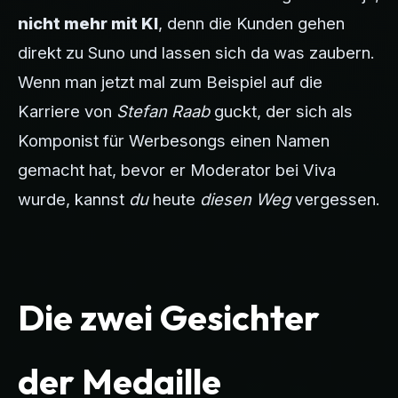
nicht mehr mit KI
, denn die Kunden gehen
direkt zu Suno und lassen sich da was zaubern.
Wenn man jetzt mal zum Beispiel auf die
Karriere von
Stefan Raab
guckt, der sich als
Komponist für Werbesongs einen Namen
gemacht hat, bevor er Moderator bei Viva
wurde, kannst
du
heute
diesen Weg
vergessen.
Die zwei Gesichter
der Medaille