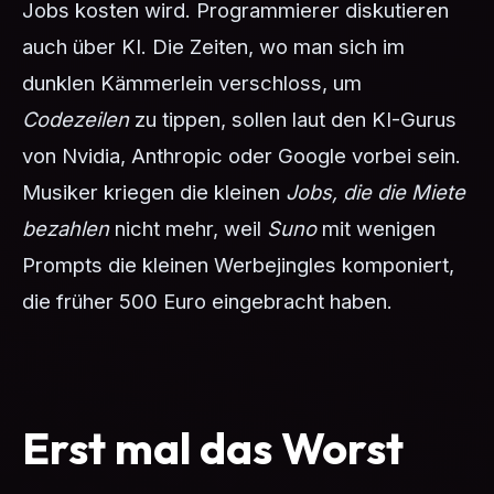
Jobs kosten wird. Programmierer diskutieren
auch über KI. Die Zeiten, wo man sich im
dunklen Kämmerlein verschloss, um
Codezeilen
zu tippen, sollen laut den KI-Gurus
von Nvidia, Anthropic oder Google vorbei sein.
Musiker kriegen die kleinen
Jobs, die die Miete
bezahlen
nicht mehr, weil
Suno
mit wenigen
Prompts die kleinen Werbejingles komponiert,
die früher 500 Euro eingebracht haben.
Erst mal das Worst