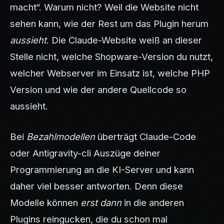
macht“. Warum nicht? Weil die Website nicht
sehen kann, wie der Rest um das Plugin herum
aussieht
. Die Claude-Website weiß an dieser
Stelle nicht, welche Shopware-Version du nutzt,
welcher Webserver im Einsatz ist, welche PHP
Version und wie der andere Quellcode so
aussieht.
Bei
Bezahlmodellen
überträgt Claude-Code
oder Antigravity-cli Auszüge deiner
Programmierung an die KI-Server und kann
daher viel besser antworten. Denn diese
Modelle können
erst dann
in die anderen
Plugins reingucken, die du schon mal