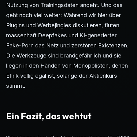
Nutzung von Trainingsdaten angeht. Und das
geht noch viel weiter: Während wir hier über
Plugins und Werbejingles diskutieren, fluten
massenhaft Deepfakes und KI-generierter
Fake-Porn das Netz und zerstören Existenzen.
Die Werkzeuge sind brandgefährlich und sie
liegen in den Händen von Monopolisten, denen
Ethik völlig egal ist, solange der Aktienkurs
stimmt.
Ein Fazit, das wehtut