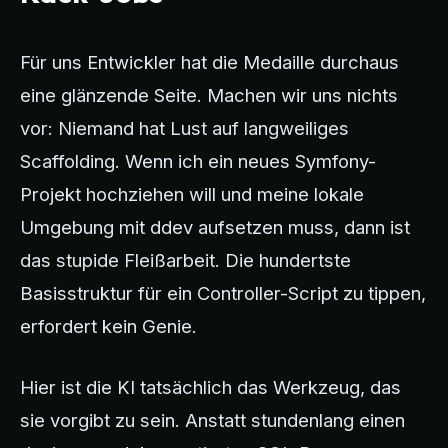
Für uns Entwickler hat die Medaille durchaus
eine glänzende Seite. Machen wir uns nichts
vor: Niemand hat Lust auf langweiliges
Scaffolding. Wenn ich ein neues Symfony-
Projekt hochziehen will und meine lokale
Umgebung mit ddev aufsetzen muss, dann ist
das stupide Fleißarbeit. Die hundertste
Basisstruktur für ein Controller-Script zu tippen,
erfordert kein Genie.
Hier ist die KI tatsächlich das Werkzeug, das
sie vorgibt zu sein. Anstatt stundenlang einen