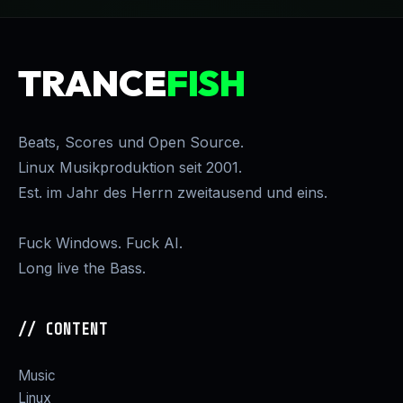
TRANCE
FISH
Beats, Scores und Open Source.
Linux Musikproduktion seit 2001.
Est. im Jahr des Herrn zweitausend und eins.
Fuck Windows. Fuck AI.
Long live the Bass.
// CONTENT
Music
Linux