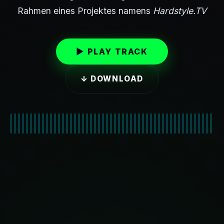
Rahmen eines Projektes namens
Hardstyle.TV
▶ PLAY TRACK
↓ DOWNLOAD