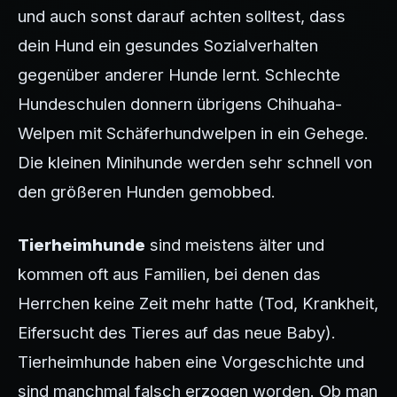
und auch sonst darauf achten solltest, dass
dein Hund ein gesundes Sozialverhalten
gegenüber anderer Hunde lernt. Schlechte
Hundeschulen donnern übrigens Chihuaha-
Welpen mit Schäferhundwelpen in ein Gehege.
Die kleinen Minihunde werden sehr schnell von
den größeren Hunden gemobbed.
Tierheimhunde
sind meistens älter und
kommen oft aus Familien, bei denen das
Herrchen keine Zeit mehr hatte (Tod, Krankheit,
Eifersucht des Tieres auf das neue Baby).
Tierheimhunde haben eine Vorgeschichte und
sind manchmal falsch erzogen worden. Ob man