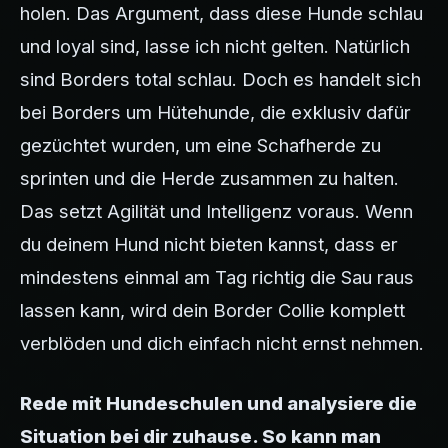
holen. Das Argument, dass diese Hunde schlau
und loyal sind, lasse ich nicht gelten. Natürlich
sind Borders total schlau. Doch es handelt sich
bei Borders um Hütehunde, die exklusiv dafür
gezüchtet wurden, um eine Schafherde zu
sprinten und die Herde zusammen zu halten.
Das setzt Agilität und Intelligenz voraus. Wenn
du deinem Hund nicht bieten kannst, dass er
mindestens einmal am Tag richtig die Sau raus
lassen kann, wird dein Border Collie komplett
verblöden und dich einfach nicht ernst nehmen.
Rede mit Hundeschulen und analysiere die
Situation bei dir zuhause. So kann man