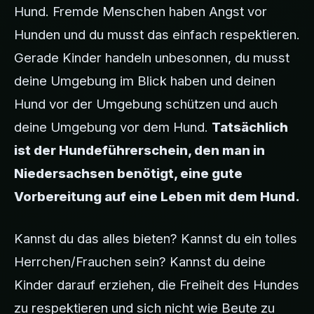
Hund. Fremde Menschen haben Angst vor
Hunden und du musst das einfach respektieren.
Gerade Kinder handeln unbesonnen, du musst
deine Umgebung im Blick haben und deinen
Hund vor der Umgebung schützen und auch
deine Umgebung vor dem Hund.
Tatsächlich
ist der Hundeführerschein, den man in
Niedersachsen benötigt, eine gute
Vorbereitung auf eine Leben mit dem Hund.
Kannst du das alles bieten? Kannst du ein tolles
Herrchen/Frauchen sein? Kannst du deine
Kinder darauf erziehen, die Freiheit des Hundes
zu respektieren und sich nicht wie Beute zu