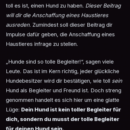
toll es ist, einen Hund zu haben.
Dieser Beitrag
will dir die Anschaffung eines Haustieres
ausreden
. Zumindest soll dieser Beitrag dir
Impulse dafür geben, die Anschaffung eines
Haustieres infrage zu stellen.
„Hunde sind so tolle Begleiter!“, sagen viele
Leute. Das ist im Kern richtig, jeder glückliche
Hundebesitzer wird dir bestätigen, wie toll
sein
Hund als Begleiter und Freund ist. Doch streng
genommen handelt es sich hier um eine glatte
Lüge:
Dein Hund ist kein toller Begleiter für
dich, sondern du musst der tolle Begleiter
für deinen Hund sein.