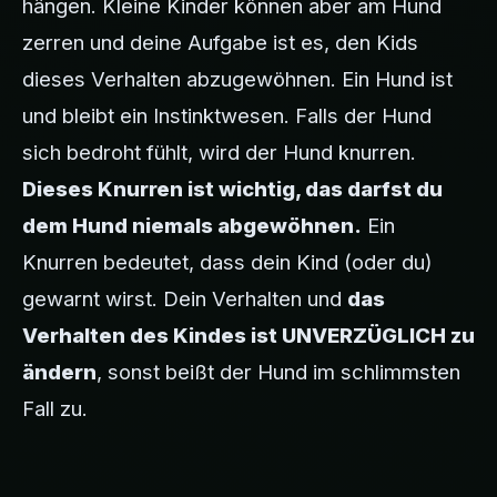
hängen. Kleine Kinder können aber am Hund
zerren und deine Aufgabe ist es, den Kids
dieses Verhalten abzugewöhnen. Ein Hund ist
und bleibt ein Instinktwesen. Falls der Hund
sich bedroht fühlt, wird der Hund knurren.
Dieses Knurren ist wichtig, das darfst du
dem Hund niemals abgewöhnen.
Ein
Knurren bedeutet, dass dein Kind (oder du)
gewarnt wirst. Dein Verhalten und
das
Verhalten des Kindes ist UNVERZÜGLICH zu
ändern
, sonst beißt der Hund im schlimmsten
Fall zu.