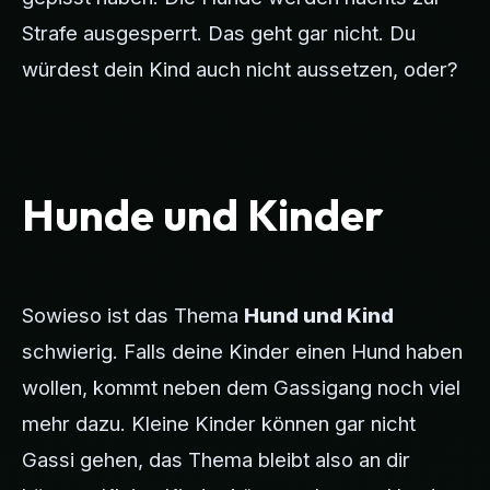
Strafe ausgesperrt. Das geht gar nicht. Du
würdest dein Kind auch nicht aussetzen, oder?
Hunde und Kinder
Sowieso ist das Thema
Hund und Kind
schwierig. Falls deine Kinder einen Hund haben
wollen, kommt neben dem Gassigang noch viel
mehr dazu. Kleine Kinder können gar nicht
Gassi gehen, das Thema bleibt also an dir