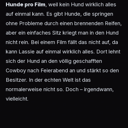
Hunde pro Film
, weil kein Hund wirklich alles
auf einmal kann. Es gibt Hunde, die springen
ohne Probleme durch einen brennenden Reifen,
aber ein einfaches Sitz kriegt man in den Hund
nicht rein. Bei einem Film fällt das nicht auf, da
kann Lassie auf einmal wirklich alles. Dort lehnt
sich der Hund an den völlig geschafften
Cowboy nach Feierabend an und stärkt so den
Besitzer. In der echten Welt ist das
normalerweise nicht so. Doch – irgendwann,
vielleicht.