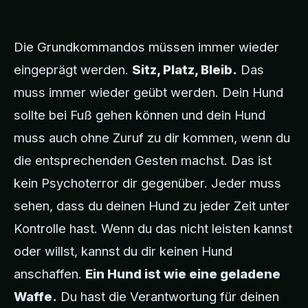
Die Grundkommandos müssen immer wieder
eingeprägt werden.
Sitz, Platz, Bleib.
Das
muss immer wieder geübt werden. Dein Hund
sollte bei Fuß gehen können und dein Hund
muss auch ohne Zuruf zu dir kommen, wenn du
die entsprechenden Gesten machst. Das ist
kein Psychoterror dir gegenüber. Jeder muss
sehen, dass du deinen Hund zu jeder Zeit unter
Kontrolle hast. Wenn du das nicht leisten kannst
oder willst, kannst du dir keinen Hund
anschaffen.
Ein Hund ist wie eine geladene
Waffe.
Du hast die Verantwortung für deinen