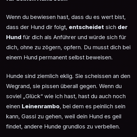
Wenn du bewiesen hast, dass du es wert bist,
dass der Hund dir folgt,
entscheidet
sich
der
Hund
für dich als Anführer und würde sich für
dich, ohne zu zögern, opfern. Du musst dich bei
einem Hund permanent selbst beweisen.
Hunde sind ziemlich eklig. Sie scheissen an den
Wegrand, sie pissen überall gegen. Wenn du
soviel „Glück“ wie ich hast, hast du auch noch
einen
Leinenrambo
, bei dem es peinlich sein
kann, Gassi zu gehen, weil dein Hund es geil
findet, andere Hunde grundlos zu verbellen.