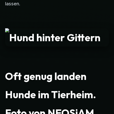
lassen.
Oft genug landen
Hunde im Tierheim.
Foto von NEOSiAM