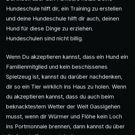
Hundeschule hilft dir, ein Training zu erstellen
und deine Hundeschule hilft dir auch, deinen
Hund für diese Dinge zu erziehen.
Hundeschulen sind nicht billig.
Wenn Du akzeptieren kannst, dass ein Hund ein
Familienmitglied und kein beschissenes
Spielzeug ist, kannst du darüber nachdenken,
dir so ein Tier wirklich ins Haus zu holen. Wenn
du akzeptieren kannst, dass du auch beim
beknacktestem Wetter der Welt Gassigehen
musst, wenn dir Würmer und Flöhe kein Loch
ins Portmonnaie brennen, dann kannst du über