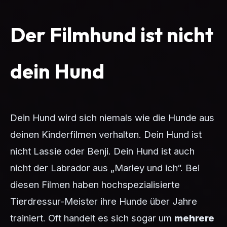
Der Filmhund ist nicht
dein Hund
Dein Hund wird sich niemals wie die Hunde aus
deinen Kinderfilmen verhalten. Dein Hund ist
nicht Lassie oder Benji. Dein Hund ist auch
nicht der Labrador aus „Marley und ich“. Bei
diesen Filmen haben hochspezialisierte
Tierdressur-Meister ihre Hunde über Jahre
trainiert. Oft handelt es sich sogar um
mehrere