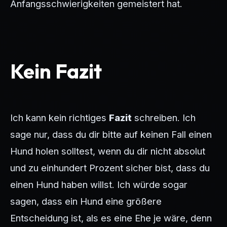
Anfangsschwierigkeiten gemeistert hat.
Kein Fazit
Ich kann kein richtiges
Fazit
schreiben. Ich
sage nur, dass du dir bitte auf keinen Fall einen
Hund holen solltest, wenn du dir nicht absolut
und zu einhundert Prozent sicher bist, dass du
einen Hund haben willst. Ich würde sogar
sagen, dass ein Hund eine größere
Entscheidung ist, als es eine Ehe je wäre, denn