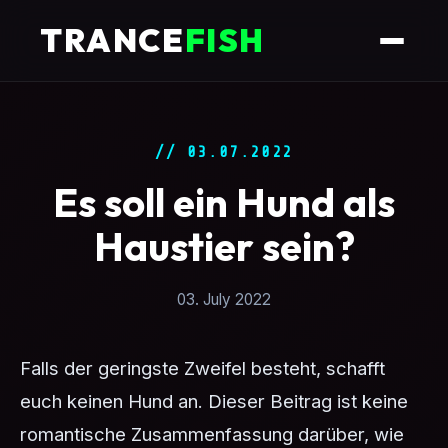
TRANCE
FISH
// 03.07.2022
Es soll ein Hund als
Haustier sein?
03. July 2022
Falls der geringste Zweifel besteht, schafft
euch keinen Hund an. Dieser Beitrag ist keine
romantische Zusammenfassung darüber, wie