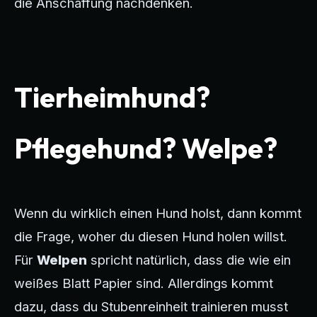
die Anschaffung nachdenken.
Tierheimhund?
Pflegehund? Welpe?
Wenn du wirklich einen Hund holst, dann kommt
die Frage, woher du diesen Hund holen willst.
Für
Welpen
spricht natürlich, dass die wie ein
weißes Blatt Papier sind. Allerdings kommt
dazu, dass du Stubenreinheit trainieren musst