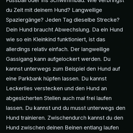
du Zeit mit deinem Hund? Langweilige
Spaziergänge? Jeden Tag dieselbe Strecke?
Dein Hund braucht Abwechslung. Da ein Hund
wie so ein Kleinkind funktioniert, ist das
allerdings relativ einfach. Der langweilige
Gassigang kann aufgelockert werden. Du
kannst unterwegs zum Beispiel den Hund auf
eine Parkbank hüpfen lassen. Du kannst
Leckerlies verstecken und den Hund an
abgesicherten Stellen auch mal frei laufen
lassen. Du kannst und du musst unterwegs den
Hund trainieren. Zwischendurch kannst du den
Hund zwischen deinen Beinen entlang laufen