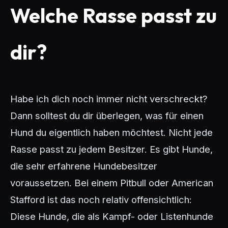
Welche Rasse passt zu
dir?
Habe ich dich noch immer nicht verschreckt?
Dann solltest du dir überlegen, was für einen
Hund du eigentlich haben möchtest. Nicht jede
Rasse passt zu jedem Besitzer. Es gibt Hunde,
die sehr erfahrene Hundebesitzer
voraussetzen. Bei einem Pitbull oder American
Stafford ist das noch relativ offensichtlich:
Diese Hunde, die als Kampf- oder Listenhunde