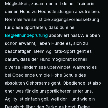
Möglichkeit, zusammen mit deiner Trainerin
deinen Hund zu Höchstleistungen anzutreiben.
Normalerweise ist die Zugangsvoraussetzung
für diese Sportarten, dass du eine
Begleithundeprüfung
absolviert hast.Wie oben
schon erwähnt, lieben Hunde es, sich zu
beschäftigen. Beim Agilitäts-Sport geht es
darum, dass der Hund möglichst schnell
diverse Hindernisse überwindet, während es
bei Obedience um die Hohe Schule des
absoluten Gehorsams geht. Obedience ist also
eher was für die unsportlicheren unter uns.
Agility ist einfach geil, weil der Hund wie ein
Derwisch über den Parkours hetzt. Deine