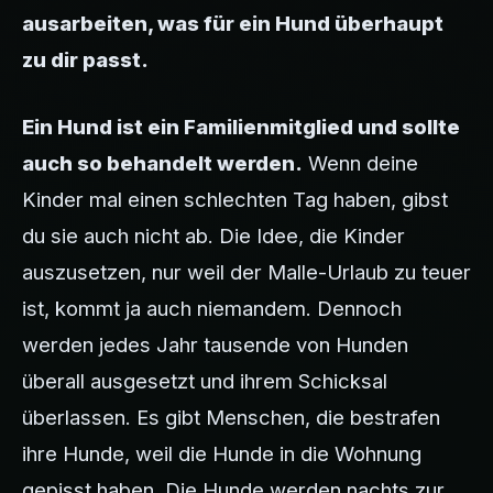
ausarbeiten, was für ein Hund überhaupt
zu dir passt.
Ein Hund ist ein Familienmitglied und sollte
auch so behandelt werden.
Wenn deine
Kinder mal einen schlechten Tag haben, gibst
du sie auch nicht ab. Die Idee, die Kinder
auszusetzen, nur weil der Malle-Urlaub zu teuer
ist, kommt ja auch niemandem. Dennoch
werden jedes Jahr tausende von Hunden
überall ausgesetzt und ihrem Schicksal
überlassen. Es gibt Menschen, die bestrafen
ihre Hunde, weil die Hunde in die Wohnung
gepisst haben. Die Hunde werden nachts zur