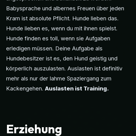
Babysprache und albernes Freuen über jeden
Kram ist absolute Pflicht. Hunde lieben das.
Hunde lieben es, wenn du mit ihnen spielst.
Hunde finden es toll, wenn sie Aufgaben
erledigen müssen. Deine Aufgabe als
Hundebesitzer ist es, den Hund geistig und
körperlich auszulasten. Auslasten ist definitiv
mehr als nur der lahme Spaziergang zum
Kackengehen.
Auslasten ist Training.
Erziehung