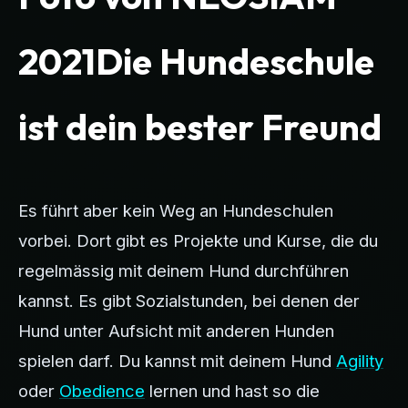
2021Die Hundeschule
ist dein bester Freund
Es führt aber kein Weg an Hundeschulen
vorbei. Dort gibt es Projekte und Kurse, die du
regelmässig mit deinem Hund durchführen
kannst. Es gibt Sozialstunden, bei denen der
Hund unter Aufsicht mit anderen Hunden
spielen darf. Du kannst mit deinem Hund
Agility
oder
Obedience
lernen und hast so die