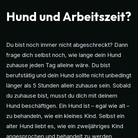
Hund und Arbeitszeit?
Du bist noch immer nicht abgeschreckt? Dann
frage dich selbst noch, wie lange dein Hund
zuhause jeden Tag alleine wäre. Du bist
berufstätig und dein Hund sollte nicht unbedingt
länger als 5 Stunden allein zuhause sein. Sobald
du zuhause bist, musst du dich mit deinem
Hund beschäftigen. Ein Hund ist – egal wie alt –
zu behandeln, wie ein kleines Kind. Selbst ein
alter Hund liebt es, wie ein zweijähriges Kind
angesprochen und behandelt zu werden.