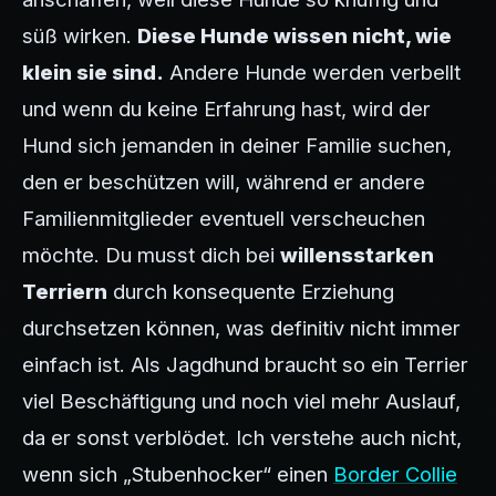
süß wirken.
Diese Hunde wissen nicht, wie
klein sie sind.
Andere Hunde werden verbellt
und wenn du keine Erfahrung hast, wird der
Hund sich jemanden in deiner Familie suchen,
den er beschützen will, während er andere
Familienmitglieder eventuell verscheuchen
möchte. Du musst dich bei
willensstarken
Terriern
durch konsequente Erziehung
durchsetzen können, was definitiv nicht immer
einfach ist. Als Jagdhund braucht so ein Terrier
viel Beschäftigung und noch viel mehr Auslauf,
da er sonst verblödet. Ich verstehe auch nicht,
wenn sich „Stubenhocker“ einen
Border Collie