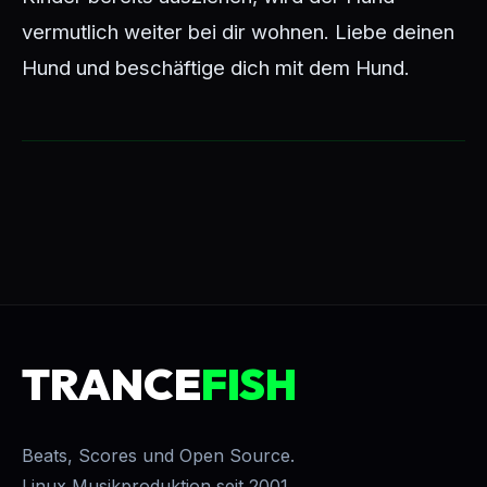
vermutlich weiter bei dir wohnen. Liebe deinen
Hund und beschäftige dich mit dem Hund.
TRANCE
FISH
Beats, Scores und Open Source.
Linux Musikproduktion seit 2001.