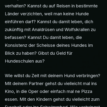
verhalten? Kannst du auf Reisen in bestimmte
Länder verzichten, weil man keine Hunde
einführen darf? Kannst du damit leben, dich
zukünftig mit Analdrüsen und Wolfskrallen zu
befassen? Kannst Du damit leben, die
Konsistenz der Scheisse deines Hundes im
Blick zu haben? Gibst du Geld für
Hundeschulen aus?
Wie willst du Zeit mit deinem Hund verbringen?
Mit deinem Partner gehst du vielleicht mal ins
Kino, in die Oper oder einfach mal ne Pizza
essen. Mit den Kindern gehst du vielleicht zum
Fussball oder ins Schwimmbad. Wie verbringst