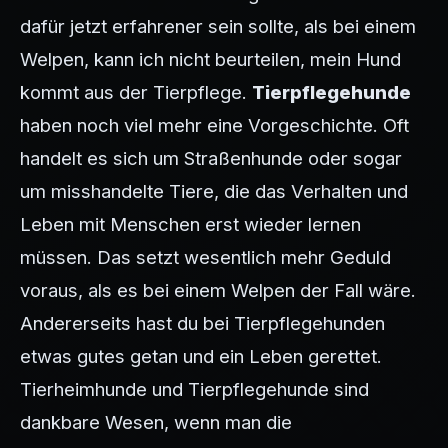
dafür jetzt erfahrener sein sollte, als bei einem
Welpen, kann ich nicht beurteilen, mein Hund
kommt aus der Tierpflege.
Tierpflegehunde
haben noch viel mehr eine Vorgeschichte. Oft
handelt es sich um Straßenhunde oder sogar
um misshandelte Tiere, die das Verhalten und
Leben mit Menschen erst wieder lernen
müssen. Das setzt wesentlich mehr Geduld
voraus, als es bei einem Welpen der Fall wäre.
Andererseits hast du bei Tierpflegehunden
etwas gutes getan und ein Leben gerettet.
Tierheimhunde und Tierpflegehunde sind
dankbare Wesen, wenn man die