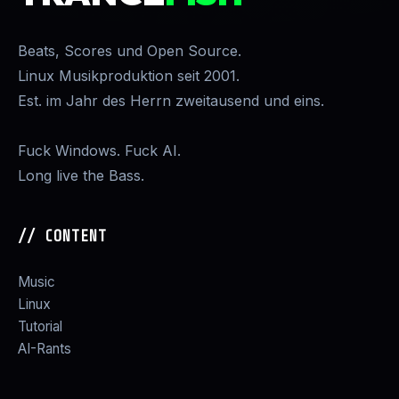
Beats, Scores und Open Source.
Linux Musikproduktion seit 2001.
Est. im Jahr des Herrn zweitausend und eins.
Fuck Windows. Fuck AI.
Long live the Bass.
// CONTENT
Music
Linux
Tutorial
AI-Rants