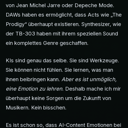
von Jean Michel Jarre oder Depeche Mode.
DAWs haben es ermöglicht, dass Acts wie „The
Prodigy“ überhaupt existieren. Synthesizer, wie
der TB-303 haben mit ihrem speziellen Sound
ein komplettes Genre geschaffen.
KIs sind genau das selbe. Sie sind Werkzeuge.
Sie können nicht fühlen. Sie lernen, was man
ihnen beibringen kann.
Aber es ist unmöglich,
eine Emotion zu lehren
. Deshalb mache ich mir
überhaupt keine Sorgen um die Zukunft von
Musikern. Kein bisschen.
Es ist schon so, dass AI-Content Emotionen bei