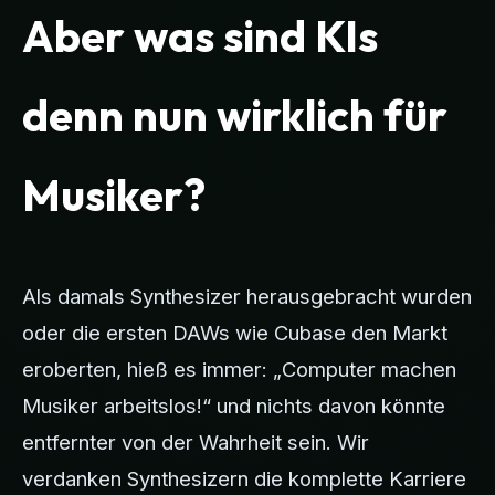
Aber was sind KIs
denn nun wirklich für
Musiker?
Als damals Synthesizer herausgebracht wurden
oder die ersten DAWs wie Cubase den Markt
eroberten, hieß es immer: „Computer machen
Musiker arbeitslos!“ und nichts davon könnte
entfernter von der Wahrheit sein. Wir
verdanken Synthesizern die komplette Karriere