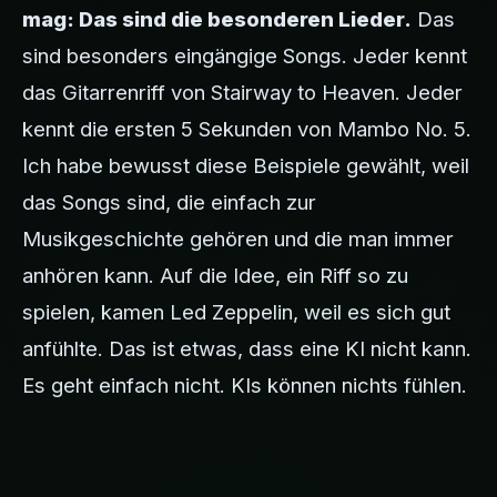
mag: Das sind die besonderen Lieder.
Das
sind besonders eingängige Songs. Jeder kennt
das Gitarrenriff von Stairway to Heaven. Jeder
kennt die ersten 5 Sekunden von Mambo No. 5.
Ich habe bewusst diese Beispiele gewählt, weil
das Songs sind, die einfach zur
Musikgeschichte gehören und die man immer
anhören kann. Auf die Idee, ein Riff so zu
spielen, kamen Led Zeppelin, weil es sich gut
anfühlte. Das ist etwas, dass eine KI nicht kann.
Es geht einfach nicht. KIs können nichts fühlen.