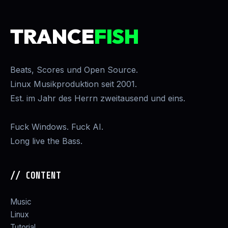
TRANCE
FISH
Beats, Scores und Open Source.
Linux Musikproduktion seit 2001.
Est. im Jahr des Herrn zweitausend und eins.
Fuck Windows. Fuck AI.
Long live the Bass.
// CONTENT
Music
Linux
Tutorial