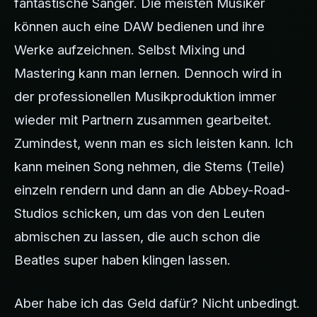
fantastische Sänger. Die meisten Musiker
können auch eine DAW bedienen und ihre
Werke aufzeichnen. Selbst Mixing und
Mastering kann man lernen. Dennoch wird in
der professionellen Musikproduktion immer
wieder mit Partnern zusammen gearbeitet.
Zumindest, wenn man es sich leisten kann. Ich
kann meinen Song nehmen, die Stems (Teile)
einzeln rendern und dann an die Abbey-Road-
Studios schicken, um das von den Leuten
abmischen zu lassen, die auch schon die
Beatles super haben klingen lassen.
Aber habe ich das Geld dafür? Nicht unbedingt.