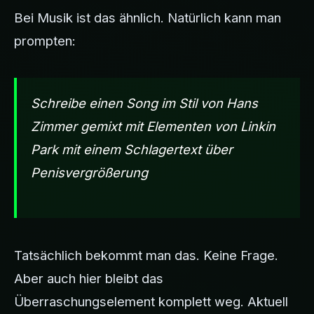
Bei Musik ist das ähnlich. Natürlich kann man
prompten:
Schreibe einen Song im Stil von Hans
Zimmer gemixt mit Elementen von Linkin
Park mit einem Schlagertext über
Penisvergrößerung
Tatsächlich bekommt man das. Keine Frage.
Aber auch hier bleibt das
Überraschungselement komplett weg. Aktuell