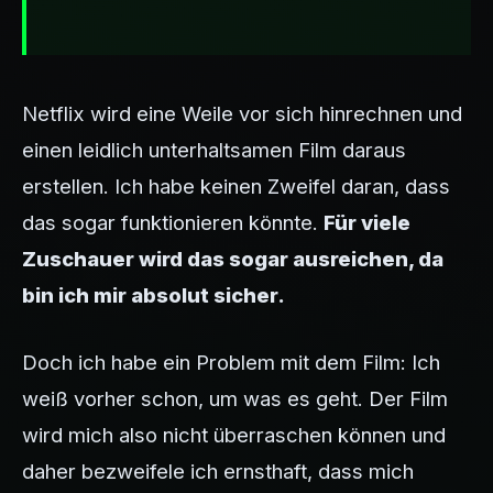
Netflix wird eine Weile vor sich hinrechnen und
einen leidlich unterhaltsamen Film daraus
erstellen. Ich habe keinen Zweifel daran, dass
das sogar funktionieren könnte.
Für viele
Zuschauer wird das sogar ausreichen, da
bin ich mir absolut sicher.
Doch ich habe ein Problem mit dem Film: Ich
weiß vorher schon, um was es geht. Der Film
wird mich also nicht überraschen können und
daher bezweifele ich ernsthaft, dass mich