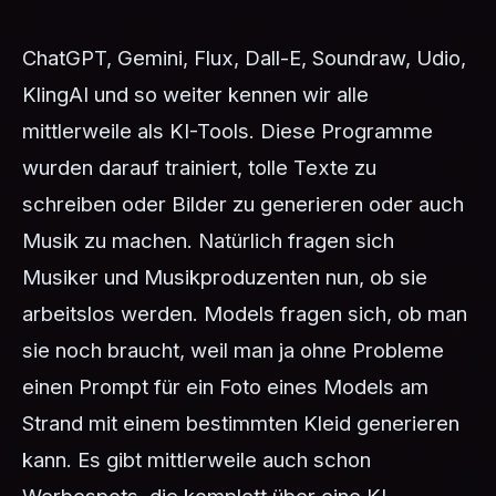
ChatGPT, Gemini, Flux, Dall-E, Soundraw, Udio,
KlingAI und so weiter kennen wir alle
mittlerweile als KI-Tools. Diese Programme
wurden darauf trainiert, tolle Texte zu
schreiben oder Bilder zu generieren oder auch
Musik zu machen. Natürlich fragen sich
Musiker und Musikproduzenten nun, ob sie
arbeitslos werden. Models fragen sich, ob man
sie noch braucht, weil man ja ohne Probleme
einen Prompt für ein Foto eines Models am
Strand mit einem bestimmten Kleid generieren
kann. Es gibt mittlerweile auch schon