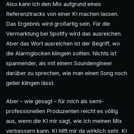
Also kann ich den Mix aufgrund eines
Referenztracks von einer KI machen lassen.
Das Ergebnis wird großartig sein. Für die
Vermarktung bei Spotify wird das ausreichen.
Aber das Wort ausreichen ist der Begriff, wo
die Alarmglocken klingeln sollten. Nichts ist
spannender, als mit einem Soundengineer
darüber zu sprechen, wie man einen Song noch
geiler klingen lässt.
Aber – wie gesagt – für mich als semi-
professionellen Produzenten reicht es völlig
aus, wenn die KI mir sagt, wie ich meinen Mix
verbessern kann. KI hilft mir da wirklich sehr. KI