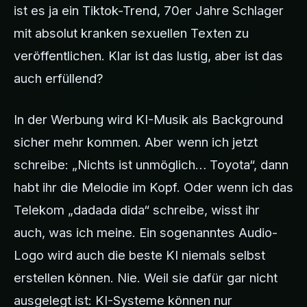
ist es ja ein Tiktok-Trend, 70er Jahre Schlager
mit absolut kranken sexuellen Texten zu
veröffentlichen. Klar ist das lustig, aber ist das
auch erfüllend?
In der Werbung wird KI-Musik als Background
sicher mehr kommen. Aber wenn ich jetzt
schreibe: „Nichts ist unmöglich… Toyota“, dann
habt ihr die Melodie im Kopf. Oder wenn ich das
Telekom „dadada dida“ schreibe, wisst ihr
auch, was ich meine. Ein sogenanntes Audio-
Logo wird auch die beste KI niemals selbst
erstellen können. Nie. Weil sie dafür gar nicht
ausgelegt ist: KI-Systeme können nur