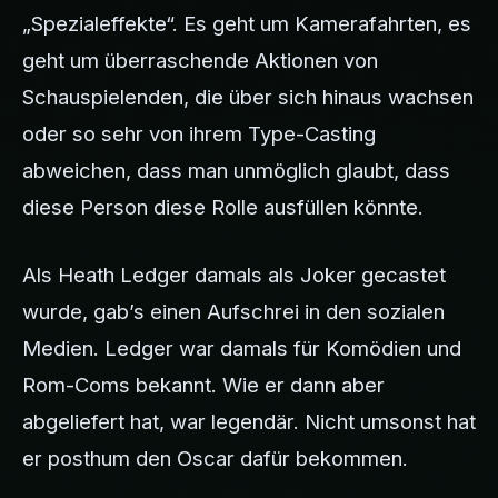
„Spezialeffekte“. Es geht um Kamerafahrten, es
geht um überraschende Aktionen von
Schauspielenden, die über sich hinaus wachsen
oder so sehr von ihrem Type-Casting
abweichen, dass man unmöglich glaubt, dass
diese Person diese Rolle ausfüllen könnte.
Als Heath Ledger damals als Joker gecastet
wurde, gab’s einen Aufschrei in den sozialen
Medien. Ledger war damals für Komödien und
Rom-Coms bekannt. Wie er dann aber
abgeliefert hat, war legendär. Nicht umsonst hat
er posthum den Oscar dafür bekommen.