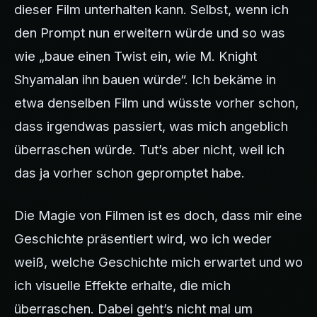
dieser Film unterhalten kann. Selbst, wenn ich
den Prompt nun erweitern würde und so was
wie „baue einen Twist ein, wie M. Knight
Shyamalan ihn bauen würde“. Ich bekäme in
etwa denselben Film und wüsste vorher schon,
dass irgendwas passiert, was mich angeblich
überraschen würde. Tut’s aber nicht, weil ich
das ja vorher schon gepromptet habe.
Die Magie von Filmen ist es doch, dass mir eine
Geschichte präsentiert wird, wo ich weder
weiß, welche Geschichte mich erwartet und wo
ich visuelle Effekte erhalte, die mich
überraschen. Dabei geht’s nicht mal um