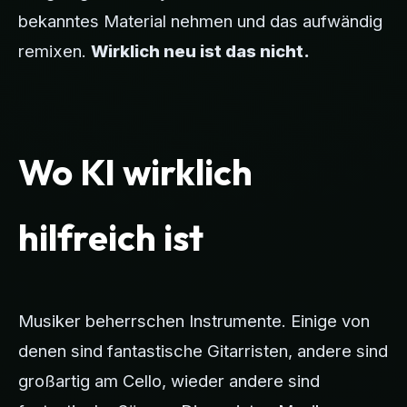
bekanntes Material nehmen und das aufwändig
remixen.
Wirklich neu ist das nicht.
Wo KI wirklich
hilfreich ist
Musiker beherrschen Instrumente. Einige von
denen sind fantastische Gitarristen, andere sind
großartig am Cello, wieder andere sind