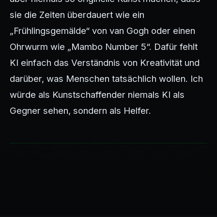
sie die Zeiten überdauert wie ein
„Frühlingsgemälde“ von van Gogh oder einen
Ohrwurm wie „Mambo Number 5“. Dafür fehlt
KI einfach das Verständnis von Kreativität und
darüber, was Menschen tatsächlich wollen. Ich
würde als Kunstschaffender niemals KI als
Gegner sehen, sondern als Helfer.