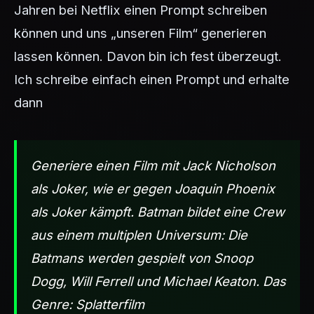
Jahren bei Netflix einen Prompt schreiben
können und uns „unseren Film“ generieren
lassen können. Davon bin ich fest überzeugt.
Ich schreibe einfach einen Prompt und erhalte
dann
Generiere einen Film mit Jack Nicholson
als Joker, wie er gegen Joaquin Phoenix
als Joker kämpft. Batman bildet eine Crew
aus einem multiplen Universum: Die
Batmans werden gespielt von Snoop
Dogg, Will Ferrell und Michael Keaton. Das
Genre: Splatterfilm