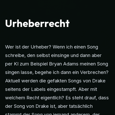
Urheberrecht
Wer ist der Urheber? Wenn ich einen Song
schreibe, den selbst einsinge und dann aber
per KI zum Beispiel Bryan Adams meinen Song
singen lasse, begehe ich dann ein Verbrechen?
Aktuell werden die gefakten Songs von Drake
seitens der Labels eingestampft. Aber mit
welchem Recht eigentlich? Es steht drauf, dass
der Song von Drake ist, aber tatsächlich
stammt der Song von jemand anderem, der