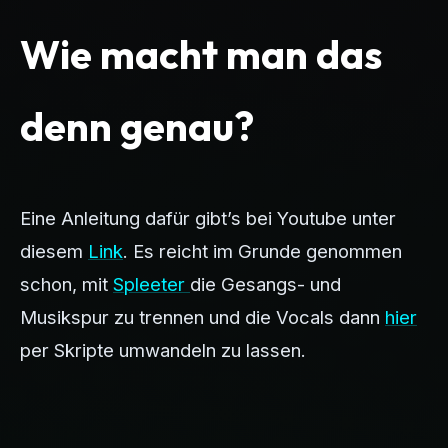
Wie macht man das
denn genau?
Eine Anleitung dafür gibt’s bei Youtube unter
diesem
Link
. Es reicht im Grunde genommen
schon, mit
Spleeter
die Gesangs- und
Musikspur zu trennen und die Vocals dann
hier
per Skripte umwandeln zu lassen.