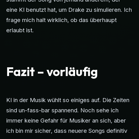
eine KI benutzt hat, um Drake zu simulieren. Ich
frage mich halt wirklich, ob das überhaupt
erlaubt ist.
Fazit – vorläufig
KI in der Musik wühlt so einiges auf. Die Zeiten
sind un-fass-bar spannend. Noch sehe ich
immer keine Gefahr für Musiker an sich, aber
ich bin mir sicher, dass neuere Songs definitiv