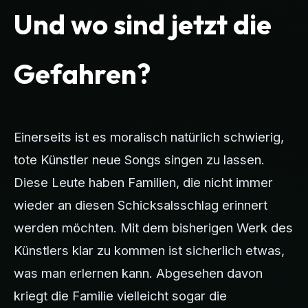
Und wo sind jetzt die
Gefahren?
Einerseits ist es moralisch natürlich schwierig,
tote Künstler neue Songs singen zu lassen.
Diese Leute haben Familien, die nicht immer
wieder an diesen Schicksalsschlag erinnert
werden möchten. Mit dem bisherigen Werk des
Künstlers klar zu kommen ist sicherlich etwas,
was man erlernen kann. Abgesehen davon
kriegt die Familie vielleicht sogar die