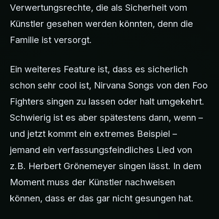
Verwertungsrechte, die als Sicherheit vom
Künstler gesehen werden könnten, denn die
Familie ist versorgt.
Ein weiteres Feature ist, dass es sicherlich
schon sehr cool ist, Nirvana Songs von den Foo
Fighters singen zu lassen oder halt umgekehrt.
Schwierig ist es aber spätestens dann, wenn –
und jetzt kommt ein extremes Beispiel –
jemand ein verfassungsfeindliches Lied von
z.B. Herbert Grönemeyer singen lässt. In dem
Moment muss der Künstler nachweisen
können, dass er das gar nicht gesungen hat.