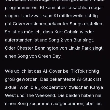
programmieren. KI kann aber tatsächlich sogar
singen. Und zwar kann KI mittlerweile richtig
gut Coverversionen bekannter Songs erstellen.
So ist es möglich, dass Kurt Cobain wieder
auferstanden ist und Song 2 von Blur singt.
Oder Chester Bennington von Linkin Park singt
einen Song von Green Day.
Wie üblich ist das AI-Cover bei TikTok richtig
groß geworden. Das bekannteste AI-Stück ist
aktuell wohl die „Kooperation“ zwischen Kanye
West und The Weekend. Die beiden haben nie
einen Song zusammen aufgenommen, aber es