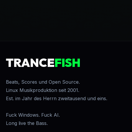
TRANCE
FISH
Beats, Scores und Open Source.
Linux Musikproduktion seit 2001.
Est. im Jahr des Herrn zweitausend und eins.
Fuck Windows. Fuck AI.
Long live the Bass.