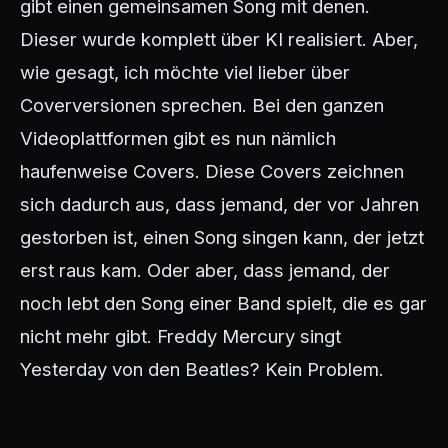
gibt einen gemeinsamen Song mit denen.
Dieser wurde komplett über KI realisiert. Aber,
wie gesagt, ich möchte viel lieber über
Coverversionen sprechen. Bei den ganzen
Videoplattformen gibt es nun nämlich
haufenweise Covers. Diese Covers zeichnen
sich dadurch aus, dass jemand, der vor Jahren
gestorben ist, einen Song singen kann, der jetzt
erst raus kam. Oder aber, dass jemand, der
noch lebt den Song einer Band spielt, die es gar
nicht mehr gibt. Freddy Mercury singt
Yesterday von den Beatles? Kein Problem.