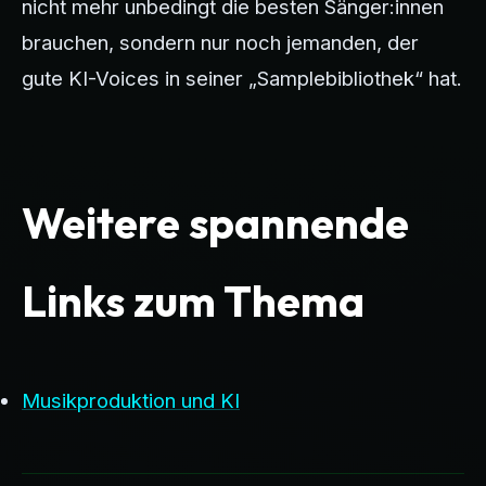
nicht mehr unbedingt die besten Sänger:innen
brauchen, sondern nur noch jemanden, der
gute KI-Voices in seiner „Samplebibliothek“ hat.
Weitere spannende
Links zum Thema
Musikproduktion und KI