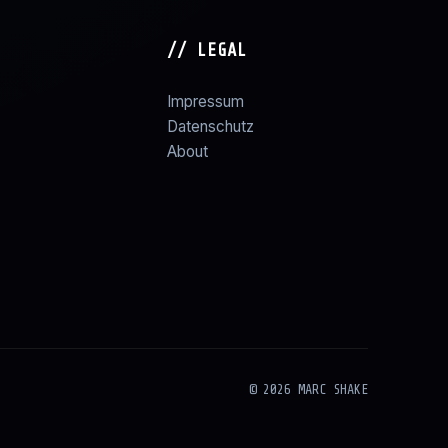
// LEGAL
Impressum
Datenschutz
About
© 2026 MARC SHAKE