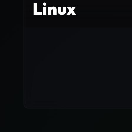
Linux