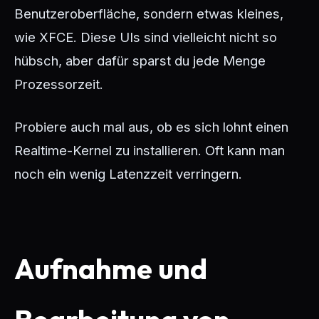
Benutzeroberfläche, sondern etwas kleines,
wie XFCE. Diese UIs sind vielleicht nicht so
hübsch, aber dafür sparst du jede Menge
Prozessorzeit.
Probiere auch mal aus, ob es sich lohnt einen
Realtime-Kernel zu installieren. Oft kann man
noch ein wenig Latenzzeit verringern.
Aufnahme und