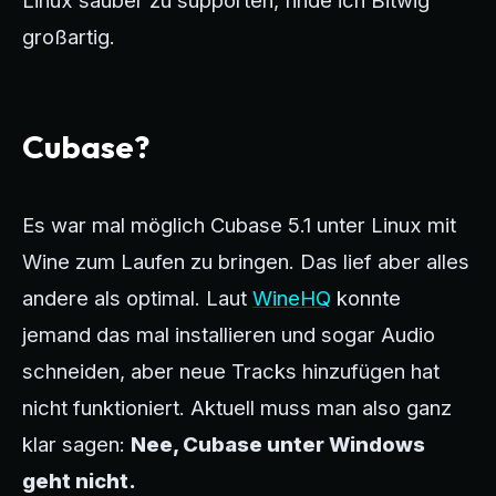
großartig.
Cubase?
Es war mal möglich Cubase 5.1 unter Linux mit
Wine zum Laufen zu bringen. Das lief aber alles
andere als optimal. Laut
WineHQ
konnte
jemand das mal installieren und sogar Audio
schneiden, aber neue Tracks hinzufügen hat
nicht funktioniert. Aktuell muss man also ganz
klar sagen:
Nee, Cubase unter Windows
geht nicht.