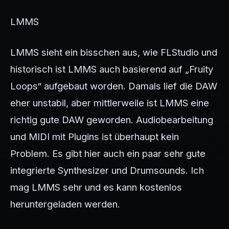
LMMS
LMMS sieht ein bisschen aus, wie FLStudio und
historisch ist LMMS auch basierend auf „Fruity
Loops“ aufgebaut worden. Damals lief die DAW
eher unstabil, aber mittlerweile ist LMMS eine
richtig gute DAW geworden. Audiobearbeitung
und MIDI mit Plugins ist überhaupt kein
Problem. Es gibt hier auch ein paar sehr gute
integrierte Synthesizer und Drumsounds. Ich
mag LMMS sehr und es kann kostenlos
heruntergeladen werden.