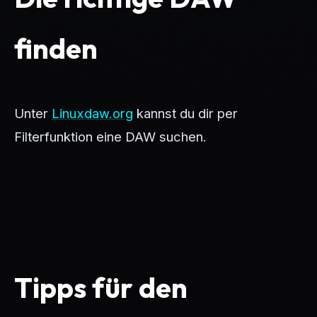
finden
Unter
Linuxdaw.org
kannst du dir per
Filterfunktion eine DAW suchen.
Tipps für den