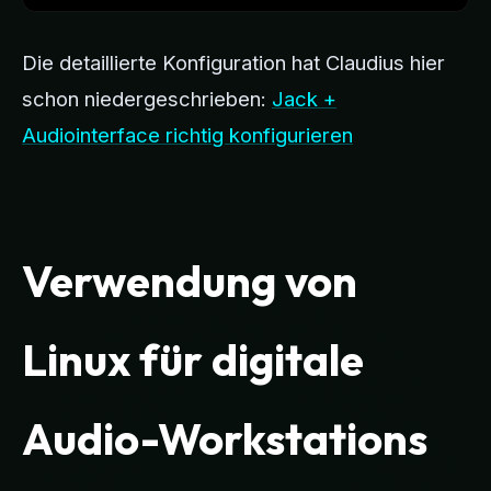
Die detaillierte Konfiguration hat Claudius hier
schon niedergeschrieben:
Jack +
Audiointerface richtig konfigurieren
Verwendung von
Linux für digitale
Audio-Workstations