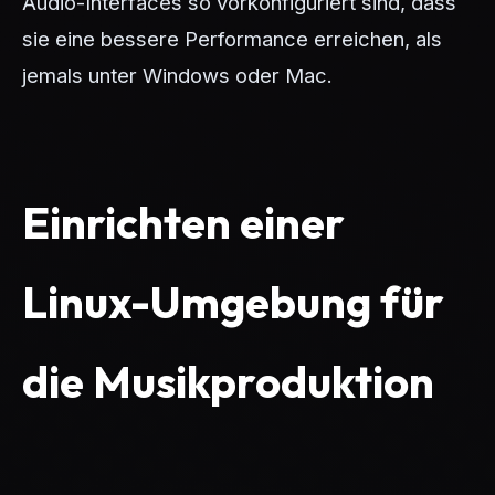
Audio-Interfaces so vorkonfiguriert sind, dass
sie eine bessere Performance erreichen, als
jemals unter Windows oder Mac.
Einrichten einer
Linux-Umgebung für
die Musikproduktion