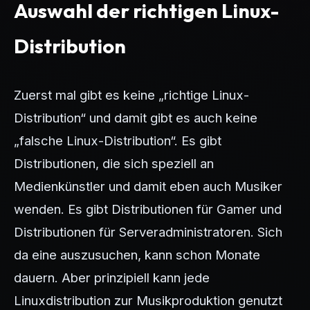
Auswahl der richtigen Linux-
Distribution
Zuerst mal gibt es keine „richtige Linux-
Distribution“ und damit gibt es auch keine
„falsche Linux-Distribution“. Es gibt
Distributionen, die sich speziell an
Medienkünstler und damit eben auch Musiker
wenden. Es gibt Distributionen für Gamer und
Distributionen für Serveradministratoren. Sich
da eine auszusuchen, kann schon Monate
dauern. Aber prinzipiell kann jede
Linuxdistribution zur Musikproduktion genutzt