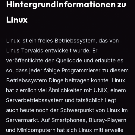
Hintergrundinformationen zu
Linux
Linux ist ein freies Betriebssystem, das von
Linus Torvalds entwickelt wurde. Er
veröffentlichte den Quellcode und erlaubte es
so, dass jeder fähige Programmierer zu diesem
Betriebssystem Dinge beitragen konnte. Linux
hat ziemlich viel Ähnlichkeiten mit UNIX, einem
Serverbetriebssystem und tatsächlich liegt
auch heute noch der Schwerpunkt von Linux im
Servermarkt. Auf Smartphones, Bluray-Playern
und Minicomputern hat sich Linux mittlerweile