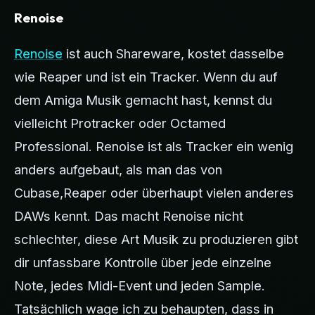
Renoise
Renoise
ist auch Shareware, kostet dasselbe
wie Reaper und ist ein Tracker. Wenn du auf
dem Amiga Musik gemacht hast, kennst du
vielleicht Protracker oder Octamed
Professional. Renoise ist als Tracker ein wenig
anders aufgebaut, als man das von
Cubase,Reaper oder überhaupt vielen anderes
DAWs kennt. Das macht Renoise nicht
schlechter, diese Art Musik zu produzieren gibt
dir unfassbare Kontrolle über jede einzelne
Note, jedes Midi-Event und jeden Sample.
Tatsächlich wage ich zu behaupten, dass in