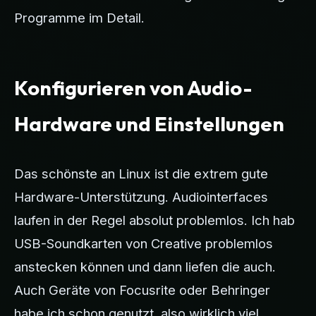
Programme im Detail.
Konfigurieren von Audio-
Hardware und Einstellungen
Das schönste an Linux ist die extrem gute
Hardware-Unterstützung. Audiointerfaces
laufen in der Regel absolut problemlos. Ich hab
USB-Soundkarten von Creative problemlos
anstecken können und dann liefen die auch.
Auch Geräte von Focusrite oder Behringer
habe ich schon genutzt, also wirklich viel