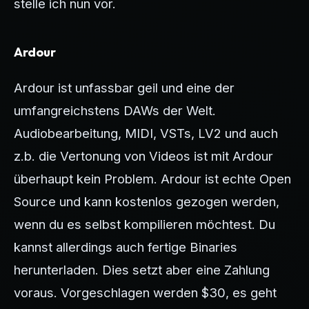
stelle ich nun vor.
Ardour
Ardour ist unfassbar geil und eine der
umfangreichstens DAWs der Welt.
Audiobearbeitung, MIDI, VSTs, LV2 und auch
z.b. die Vertonung von Videos ist mit Ardour
überhaupt kein Problem. Ardour ist echte Open
Source und kann kostenlos gezogen werden,
wenn du es selbst kompilieren möchtest. Du
kannst allerdings auch fertige Binaries
herunterladen. Dies setzt aber eine Zahlung
voraus. Vorgeschlagen werden $30, es geht