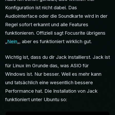
Konfiguration ist nicht dabei. Das
Audiointerface oder die Soundkarte wird in der
Regel sofort erkannt und alle Features
funktionieren. Offiziell sagt Focusrite übrigens
„
Nein
„, aber es funktioniert wirklich gut.
Wichtig ist, dass du dir Jack installierst. Jack ist
für Linux im Grunde das, was ASIO für
Windows ist. Nur besser. Weil es mehr kann
und tatsächlich eine wesentlich bessere
Performance hat. Die Installation von Jack
funktioniert unter Ubuntu so: