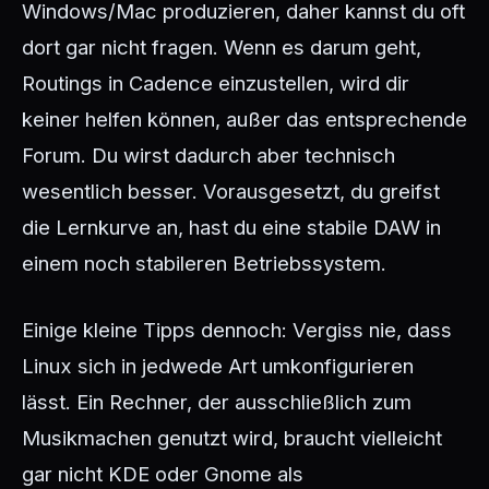
Windows/Mac produzieren, daher kannst du oft
dort gar nicht fragen. Wenn es darum geht,
Routings in Cadence einzustellen, wird dir
keiner helfen können, außer das entsprechende
Forum. Du wirst dadurch aber technisch
wesentlich besser. Vorausgesetzt, du greifst
die Lernkurve an, hast du eine stabile DAW in
einem noch stabileren Betriebssystem.
Einige kleine Tipps dennoch: Vergiss nie, dass
Linux sich in jedwede Art umkonfigurieren
lässt. Ein Rechner, der ausschließlich zum
Musikmachen genutzt wird, braucht vielleicht
gar nicht KDE oder Gnome als