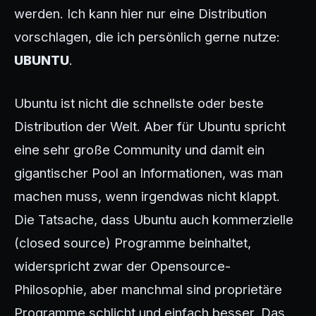
werden. Ich kann hier nur eine Distribution
vorschlagen, die ich persönlich gerne nutze:
UBUNTU
.
Ubuntu ist nicht die schnellste oder beste
Distribution der Welt. Aber für Ubuntu spricht
eine sehr große Community und damit ein
gigantischer Pool an Informationen, was man
machen muss, wenn irgendwas nicht klappt.
Die Tatsache, dass Ubuntu auch kommerzielle
(closed source) Programme beinhaltet,
widerspricht zwar der Opensource-
Philosophie, aber manchmal sind proprietäre
Programme schlicht und einfach besser. Das