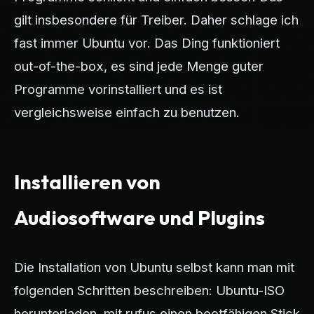
gilt insbesondere für Treiber. Daher schlage ich
fast immer Ubuntu vor. Das Ding funktioniert
out-of-the-box, es sind jede Menge guter
Programme vorinstalliert und es ist
vergleichsweise einfach zu benutzen.
Installieren von
Audiosoftware und Plugins
Die Installation von Ubuntu selbst kann man mit
folgenden Schritten beschreiben: Ubuntu-ISO
herunterladen, mit rufus einen bootfähigen Stick