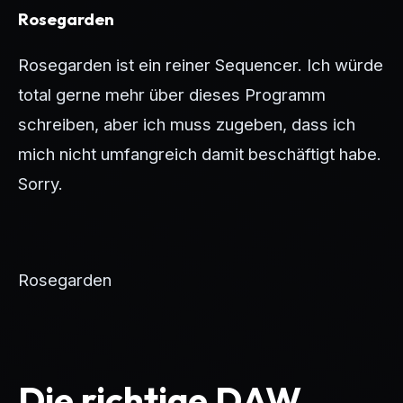
Rosegarden
Rosegarden ist ein reiner Sequencer. Ich würde
total gerne mehr über dieses Programm
schreiben, aber ich muss zugeben, dass ich
mich nicht umfangreich damit beschäftigt habe.
Sorry.
Rosegarden
Die richtige DAW