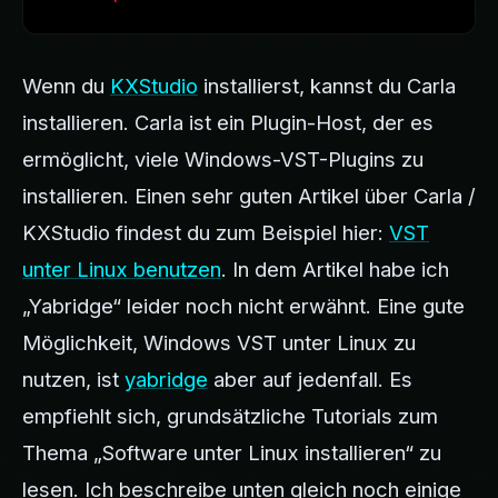
Wenn du
KXStudio
installierst, kannst du Carla
installieren. Carla ist ein Plugin-Host, der es
ermöglicht, viele Windows-VST-Plugins zu
installieren. Einen sehr guten Artikel über Carla /
KXStudio findest du zum Beispiel hier:
VST
unter Linux benutzen
. In dem Artikel habe ich
„Yabridge“ leider noch nicht erwähnt. Eine gute
Möglichkeit, Windows VST unter Linux zu
nutzen, ist
yabridge
aber auf jedenfall. Es
empfiehlt sich, grundsätzliche Tutorials zum
Thema „Software unter Linux installieren“ zu
lesen. Ich beschreibe unten gleich noch einige