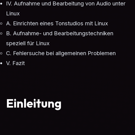
IV. Aufnahme und Bearbeitung von Audio unter
Linux
A. Einrichten eines Tonstudios mit Linux
B. Aufnahme- und Bearbeitungstechniken
speziell für Linux
C. Fehlersuche bei allgemeinen Problemen
V. Fazit
Einleitung