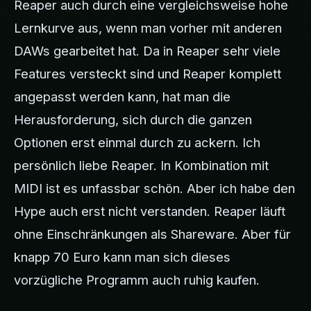
Reaper auch durch eine vergleichsweise hohe
Lernkurve aus, wenn man vorher mit anderen
DAWs gearbeitet hat. Da in Reaper sehr viele
Features versteckt sind und Reaper komplett
angepasst werden kann, hat man die
Herausforderung, sich durch die ganzen
Optionen erst einmal durch zu ackern. Ich
persönlich liebe Reaper. In Kombination mit
MIDI ist es unfassbar schön. Aber ich habe den
Hype auch erst nicht verstanden. Reaper läuft
ohne Einschränkungen als Shareware. Aber für
knapp 70 Euro kann man sich dieses
vorzügliche Programm auch ruhig kaufen.