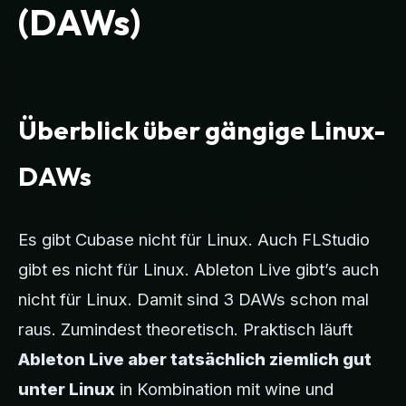
(DAWs)
Überblick über gängige Linux-
DAWs
Es gibt Cubase nicht für Linux. Auch FLStudio
gibt es nicht für Linux. Ableton Live gibt’s auch
nicht für Linux. Damit sind 3 DAWs schon mal
raus. Zumindest theoretisch. Praktisch läuft
Ableton Live aber tatsächlich ziemlich gut
unter Linux
in Kombination mit wine und