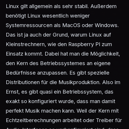
Linux gilt allgemein als sehr stabil. Außerdem
benötigt Linux wesentlich weniger
Systemressourcen als MacOS oder Windows.
Das ist ja auch der Grund, warum Linux auf
Kleinstrechnern, wie den Raspberry PI zum
Einsatz kommt. Dabei hat man die Möglichkeit,
den Kern des Betriebssystemes an eigene
Bedürfnisse anzupassen. Es gibt spezielle
Distributionen für die Musikproduktion. Also im
Ernst, es gibt quasi ein Betriebssystem, das
exakt so konfiguriert wurde, dass man damit
perfekt Musik machen kann. Weil der Kern mit
Echtzeitberechnungen arbeitet oder Treiber für