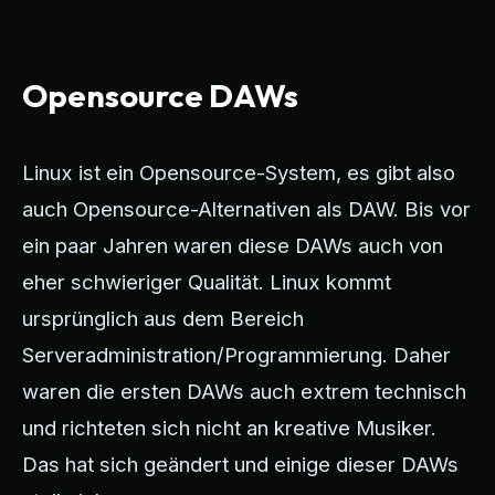
Opensource DAWs
Linux ist ein Opensource-System, es gibt also
auch Opensource-Alternativen als DAW. Bis vor
ein paar Jahren waren diese DAWs auch von
eher schwieriger Qualität. Linux kommt
ursprünglich aus dem Bereich
Serveradministration/Programmierung. Daher
waren die ersten DAWs auch extrem technisch
und richteten sich nicht an kreative Musiker.
Das hat sich geändert und einige dieser DAWs