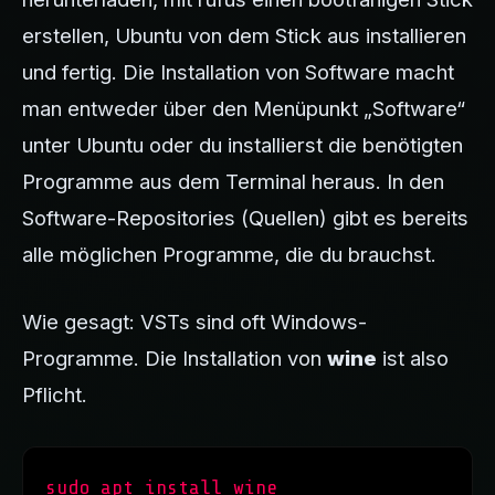
erstellen, Ubuntu von dem Stick aus installieren
und fertig. Die Installation von Software macht
man entweder über den Menüpunkt „Software“
unter Ubuntu oder du installierst die benötigten
Programme aus dem Terminal heraus. In den
Software-Repositories (Quellen) gibt es bereits
alle möglichen Programme, die du brauchst.
Wie gesagt: VSTs sind oft Windows-
Programme. Die Installation von
wine
ist also
Pflicht.
sudo apt install wine