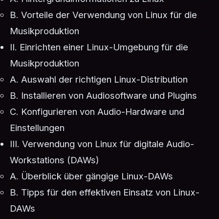
B. Vorteile der Verwendung von Linux für die
Musikproduktion
II. Einrichten einer Linux-Umgebung für die
Musikproduktion
A. Auswahl der richtigen Linux-Distribution
B. Installieren von Audiosoftware und Plugins
C. Konfigurieren von Audio-Hardware und
Einstellungen
III. Verwendung von Linux für digitale Audio-
Workstations (DAWs)
A. Überblick über gängige Linux-DAWs
B. Tipps für den effektiven Einsatz von Linux-
DAWs