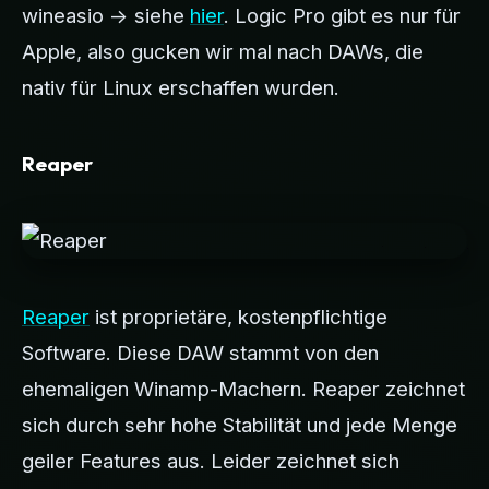
wineasio -> siehe
hier
. Logic Pro gibt es nur für
Apple, also gucken wir mal nach DAWs, die
nativ für Linux erschaffen wurden.
Reaper
Reaper
ist proprietäre, kostenpflichtige
Software. Diese DAW stammt von den
ehemaligen Winamp-Machern. Reaper zeichnet
sich durch sehr hohe Stabilität und jede Menge
geiler Features aus. Leider zeichnet sich