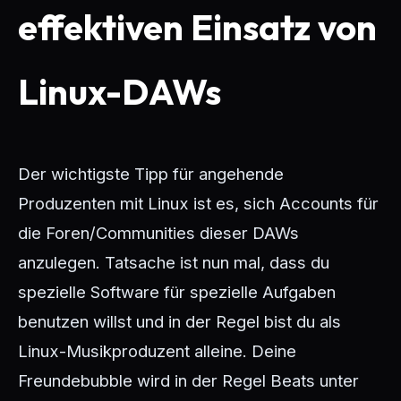
effektiven Einsatz von
Linux-DAWs
Der wichtigste Tipp für angehende
Produzenten mit Linux ist es, sich Accounts für
die Foren/Communities dieser DAWs
anzulegen. Tatsache ist nun mal, dass du
spezielle Software für spezielle Aufgaben
benutzen willst und in der Regel bist du als
Linux-Musikproduzent alleine. Deine
Freundebubble wird in der Regel Beats unter