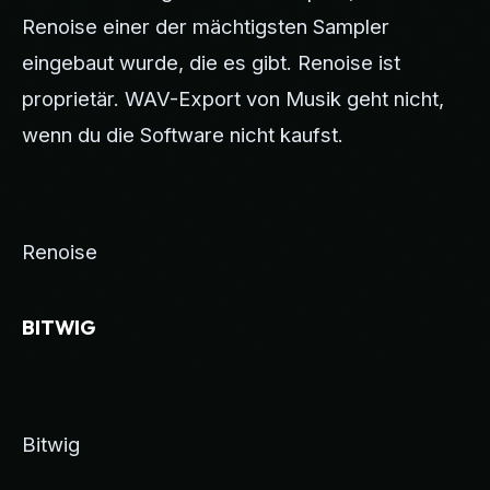
Renoise einer der mächtigsten Sampler
eingebaut wurde, die es gibt. Renoise ist
proprietär. WAV-Export von Musik geht nicht,
wenn du die Software nicht kaufst.
Renoise
BITWIG
Bitwig