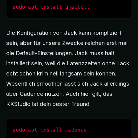
sudo apt install qjackctl
Die Konfiguration von Jack kann kompliziert
sein, aber für unsere Zwecke reichen erst mal
die Default-Einstellungen. Jack muss halt
installiert sein, weil die Latenzzeiten ohne Jack
echt schon kriminell langsam sein können.
Wesentlich smoother lässt sich Jack allerdings
über Cadence nutzen. Auch hier gilt, das
KXStudio ist dein bester Freund.
sudo apt install cadence