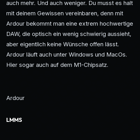
auch mehr. Und auch weniger. Du musst es halt
mit deinem Gewissen vereinbaren, denn mit
Ardour bekommt man eine extrem hochwertige
DAW, die optisch ein wenig schwierig aussieht,
aber eigentlich keine Wünsche offen lässt.
Ardour läuft auch unter Windows und MacOs.
Hier sogar auch auf dem M1-Chipsatz.
Ardour
LMMS