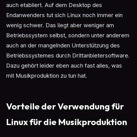
auch etabliert. Auf dem Desktop des
Endanwenders tut sich Linux noch immer ein
wenig schwer. Das liegt aber weniger am
Betriebssystem selbst, sondern unter anderem
auch an der mangelnden Unterstützung des
Betriebssystemes durch Drittanbietersoftware.
Dazu gehört leider eben auch fast alles, was
mit Musikproduktion zu tun hat.
Vorteile der Verwendung für
Linux für die Musikproduktion